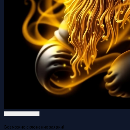
Возможно склонение заявки!