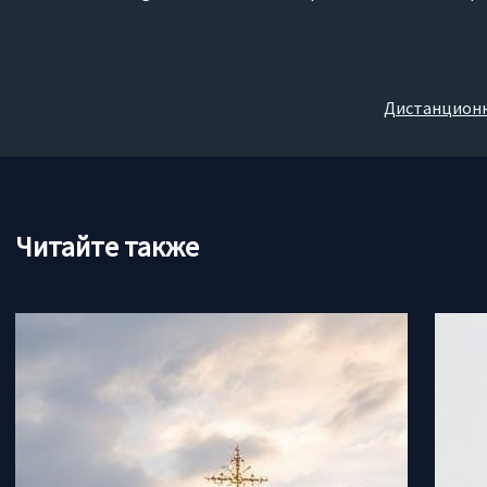
Дистанционно
Читайте также