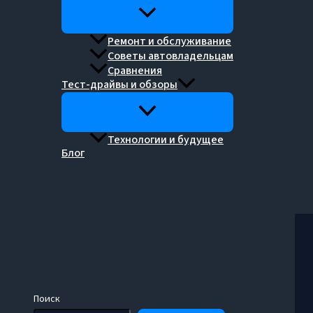
Ремонт и обслуживание
Советы автовладельцам
Сравнения
Тест-драйвы и обзоры
Технологии и будущее
Блог
Поиск
Поиск