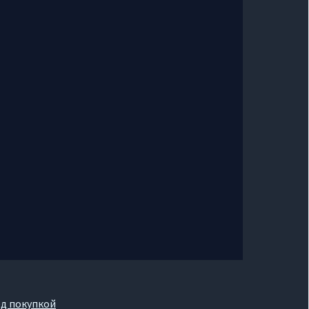
ед покупкой