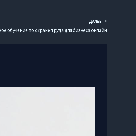
ДАЛЕЕ
е обучение по охране труда для бизнеса онлайн