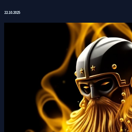
22.10.2025