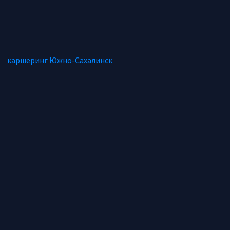
каршеринг Южно-Сахалинск