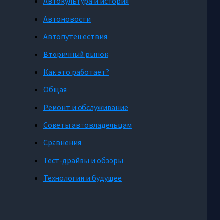
Автокультура и история
Автоновости
Автопутешествия
Вторичный рынок
Как это работает?
Общая
Ремонт и обслуживание
Советы автовладельцам
Сравнения
Тест-драйвы и обзоры
Технологии и будущее