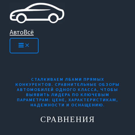
Перейти
к
содержимому
АвтоВсё
СТАЛКИВАЕМ ЛБАМИ ПРЯМЫХ
КОНКУРЕНТОВ. СРАВНИТЕЛЬНЫЕ ОБЗОРЫ
АВТОМОБИЛЕЙ ОДНОГО КЛАССА, ЧТОБЫ
ВЫЯВИТЬ ЛИДЕРА ПО КЛЮЧЕВЫМ
ПАРАМЕТРАМ: ЦЕНЕ, ХАРАКТЕРИСТИКАМ,
НАДЕЖНОСТИ И ОСНАЩЕНИЮ.
СРАВНЕНИЯ