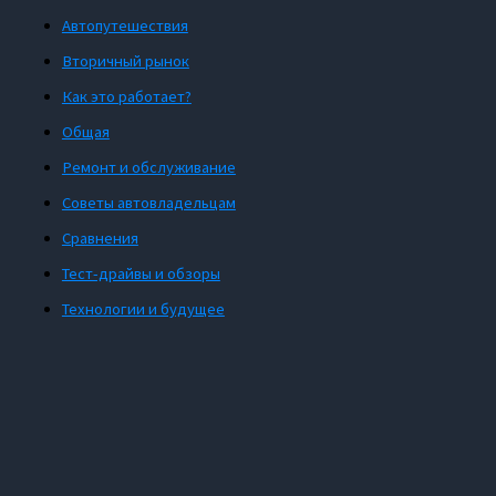
Автопутешествия
Вторичный рынок
Как это работает?
Общая
Ремонт и обслуживание
Советы автовладельцам
Сравнения
Тест-драйвы и обзоры
Технологии и будущее