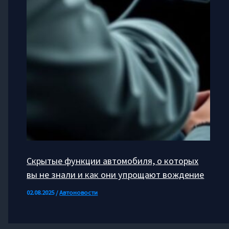
Скрытые функции автомобиля, о которых
вы не знали и как они упрощают вождение
02.08.2025
/
Автоновости