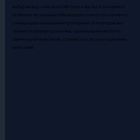
выбор между Lada Vesta SW Cross и Kia Rio X становится
особенно актуальным. Обе модели относятся к сегменту
универсалов повышенной проходимости и предлагают
схожие по формату решения, однако различаются по
своим характеристикам, стоимости и эксплуатационным
качествам.