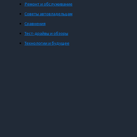
Ремонт и обслуживание
Советы автовладельцам
Сравнения
Тест-драйвы и обзоры
Технологии и будущее