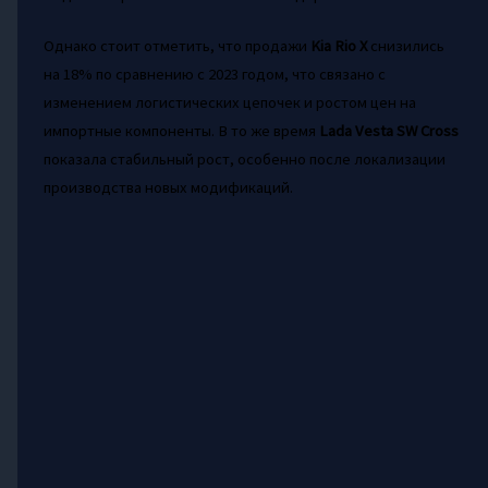
Однако стоит отметить, что продажи
Kia Rio X
снизились
на 18% по сравнению с 2023 годом, что связано с
изменением логистических цепочек и ростом цен на
импортные компоненты. В то же время
Lada Vesta SW Cross
показала стабильный рост, особенно после локализации
производства новых модификаций.