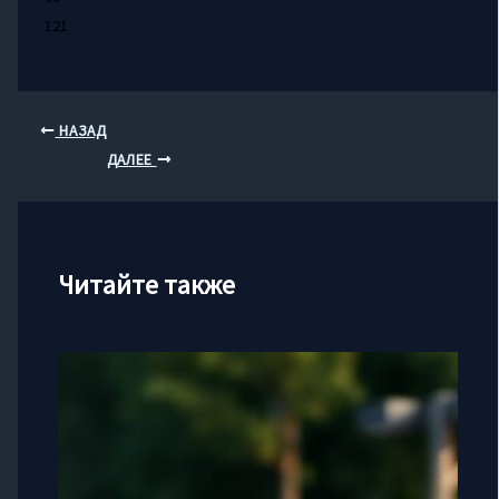
121
НАЗАД
ДАЛЕЕ
Читайте также