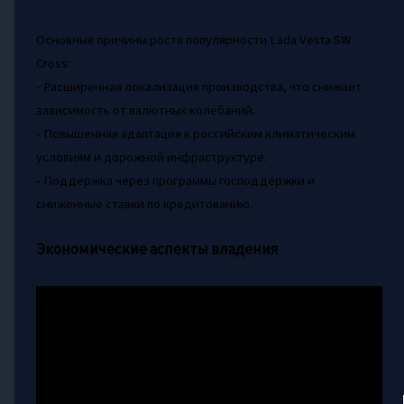
Основные причины роста популярности Lada Vesta SW
Cross:
- Расширенная локализация производства, что снижает
зависимость от валютных колебаний.
- Повышенная адаптация к российским климатическим
условиям и дорожной инфраструктуре.
- Поддержка через программы господдержки и
сниженные ставки по кредитованию.
Экономические аспекты владения