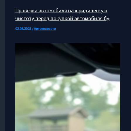
Проверка автомобиля на юридическую
чистоту перед покупкой автомобиля бу
02.08.2025
/
Автоновости