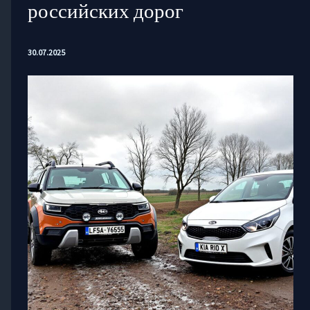
российских дорог
30.07.2025