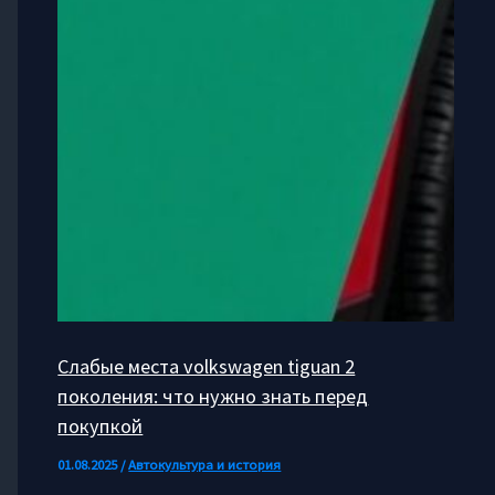
Слабые места volkswagen tiguan 2
поколения: что нужно знать перед
покупкой
01.08.2025
/
Автокультура и история