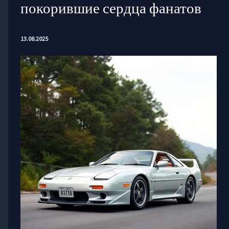
покорившие сердца фанатов
13.08.2025