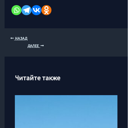
НАЗАД
ДАЛЕЕ
Читайте также