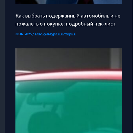
Как выбрать подержанный автомобиль и не
пожалеть о покупке: подробный чек-лист
30.07.2025
/
Автокультура и история