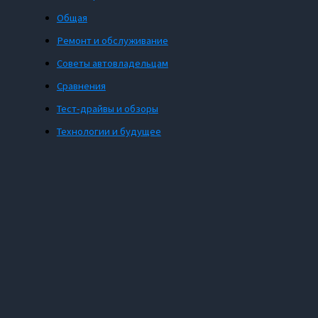
Общая
Ремонт и обслуживание
Советы автовладельцам
Сравнения
Тест-драйвы и обзоры
Технологии и будущее