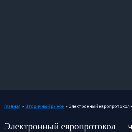
Главная
Вторичный рынок
Электронный европротокол —
Электронный европротокол — ч