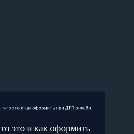
 что это и как оформить при ДТП онлайн
то это и как оформить