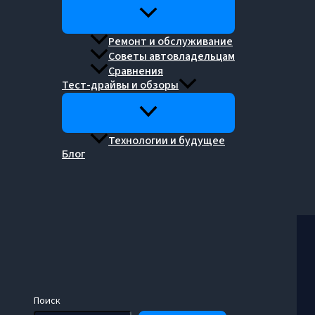
Ремонт и обслуживание
Советы автовладельцам
Сравнения
Тест-драйвы и обзоры
Технологии и будущее
Блог
Поиск
Поиск