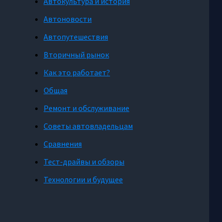
Автокультура и история
Автоновости
Автопутешествия
Вторичный рынок
Как это работает?
Общая
Ремонт и обслуживание
Советы автовладельцам
Сравнения
Тест-драйвы и обзоры
Технологии и будущее