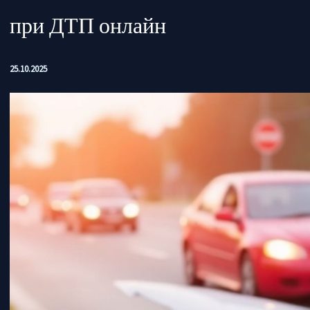
при ДТП онлайн
25.10.2025