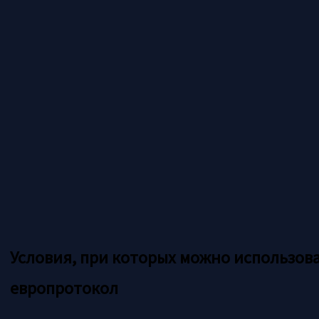
Условия, при которых можно использов
европротокол