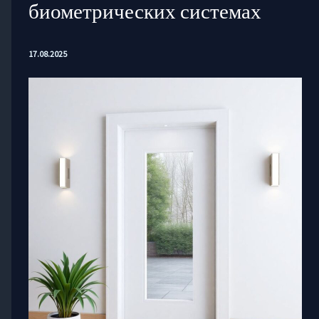
биометрических системах
17.08.2025