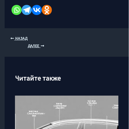
НАЗАД
ДАЛЕЕ
Читайте также