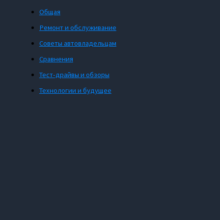
Общая
Ремонт и обслуживание
Советы автовладельцам
Сравнения
Тест-драйвы и обзоры
Технологии и будущее