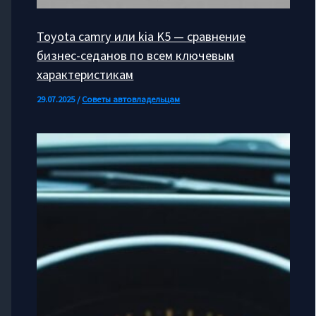
Toyota camry или kia K5 — сравнение
бизнес-седанов по всем ключевым
характеристикам
29.07.2025
/
Советы автовладельцам