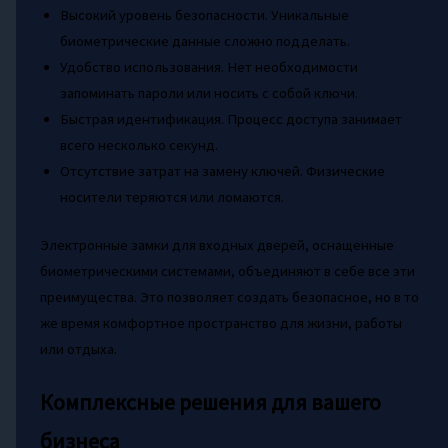
Высокий уровень безопасности. Уникальные
биометрические данные сложно подделать.
Удобство использования. Нет необходимости
запоминать пароли или носить с собой ключи.
Быстрая идентификация. Процесс доступа занимает
всего несколько секунд.
Отсутствие затрат на замену ключей. Физические
носители теряются или ломаются.
Электронные замки для входных дверей, оснащенные
биометрическими системами, объединяют в себе все эти
преимущества. Это позволяет создать безопасное, но в то
же время комфортное пространство для жизни, работы
или отдыха.
Комплексные решения для вашего
бизнеса