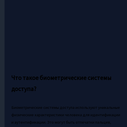
Что такое биометрические системы
доступа?
Биометрические системы доступа используют уникальные
физические характеристики человека для идентификации
и аутентификации. Это могут быть отпечатки пальцев,