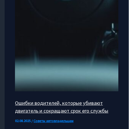
Ошибки водителей, которые убивают
двигатель и сокращают срок его службы
02.08.2025
/
Советы автовладельцам