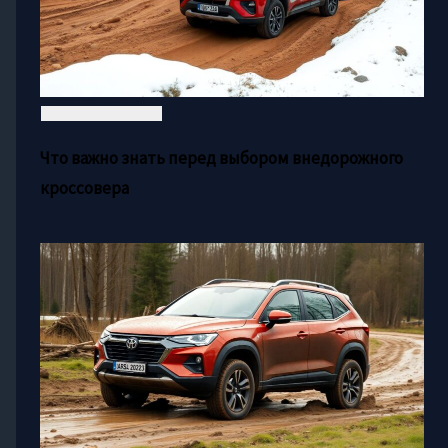
Что важно знать перед выбором внедорожного
кроссовера