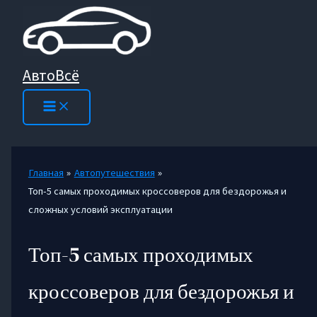
Перейти
к
содержимому
АвтоВсё
Главная
Автопутешествия
Топ-5 самых проходимых кроссоверов для бездорожья и
сложных условий эксплуатации
Топ-5 самых проходимых
кроссоверов для бездорожья и