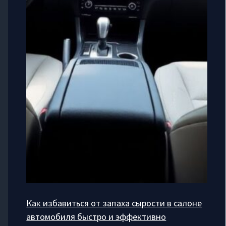
Как избавиться от запаха сырости в салоне
автомобиля быстро и эффективно