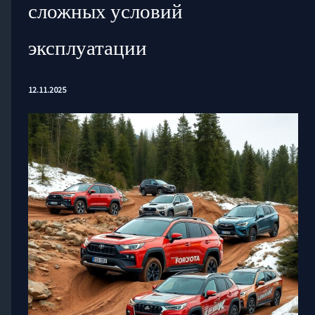
сложных условий
эксплуатации
12.11.2025