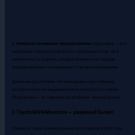
3.
Неверное понимание «внедорожника».
Кроссовер — это
компромисс между комфортом и проходимостью. Но в
сегменте есть модели, которые близки к настоящим
внедорожникам и заслуживают отдельного внимания.
Далее мы рассмотрим топ проходимых кроссоверов,
которые показали выдающиеся результаты в условиях
бездорожья — от карьеров до разбитых лесных просек.
1. Toyota RAV4 Adventure — разумный баланс
Одним из самых универсальных кроссоверов в 2023 году