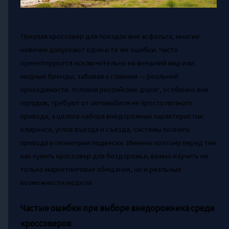
Покупая кроссовер для поездок вне асфальта, многие
новички допускают одни и те же ошибки. Часто
ориентируются исключительно на внешний вид или
модные бренды, забывая о главном — реальной
проходимости. Условия российских дорог, особенно вне
городов, требуют от автомобиля не просто полного
привода, а целого набора внедорожных характеристик:
клиренса, углов въезда и съезда, системы полного
привода и геометрии подвески. Именно поэтому перед тем
как купить кроссовер для бездорожья, важно изучить не
только маркетинговые обещания, но и реальные
возможности модели.
Частые ошибки при выборе внедорожника среди
кроссоверов