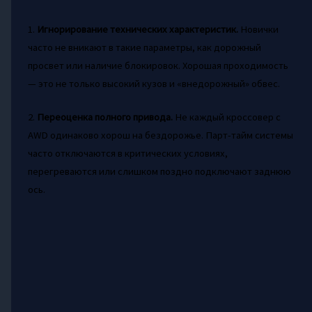
1.
Игнорирование технических характеристик.
Новички
часто не вникают в такие параметры, как дорожный
просвет или наличие блокировок. Хорошая проходимость
— это не только высокий кузов и «внедорожный» обвес.
2.
Переоценка полного привода.
Не каждый кроссовер с
AWD одинаково хорош на бездорожье. Парт-тайм системы
часто отключаются в критических условиях,
перегреваются или слишком поздно подключают заднюю
ось.