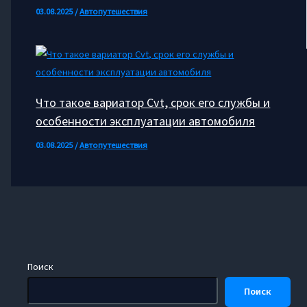
03.08.2025
/
Автопутешествия
Что такое вариатор Cvt, срок его службы и
особенности эксплуатации автомобиля
03.08.2025
/
Автопутешествия
Поиск
Поиск