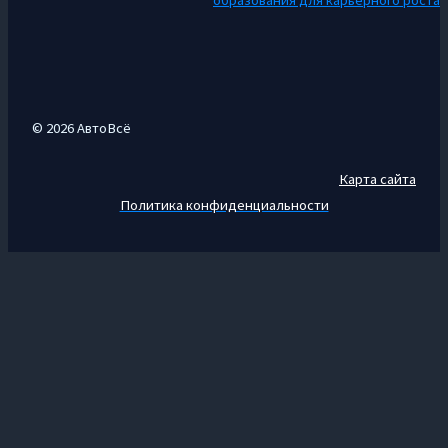
© 2026 АвтоВсё
Карта сайта
Политика конфиденциальности