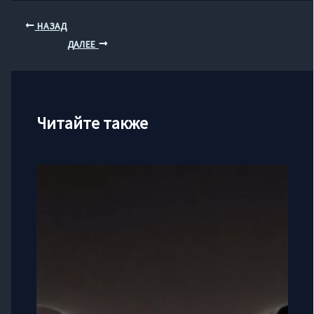
НАЗАД
ДАЛЕЕ
Читайте также