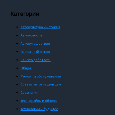
Категории
Автокультура и история
Автоновости
Автопутешествия
Вторичный рынок
Как это работает?
Общая
Ремонт и обслуживание
Советы автовладельцам
Сравнения
Тест-драйвы и обзоры
Технологии и будущее