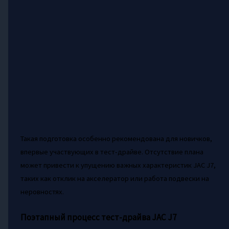
Такая подготовка особенно рекомендована для новичков,
впервые участвующих в тест-драйве. Отсутствие плана
может привести к упущению важных характеристик JAC J7,
таких как отклик на акселератор или работа подвески на
неровностях.
Поэтапный процесс тест-драйва JAC J7