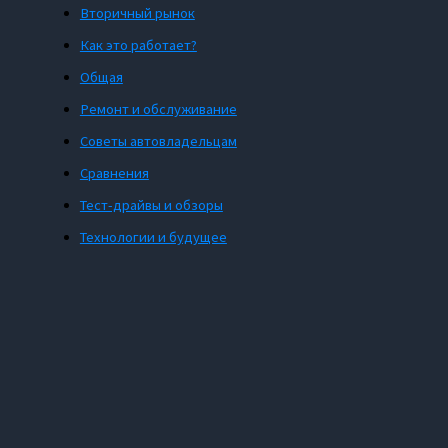
Вторичный рынок
Как это работает?
Общая
Ремонт и обслуживание
Советы автовладельцам
Сравнения
Тест-драйвы и обзоры
Технологии и будущее