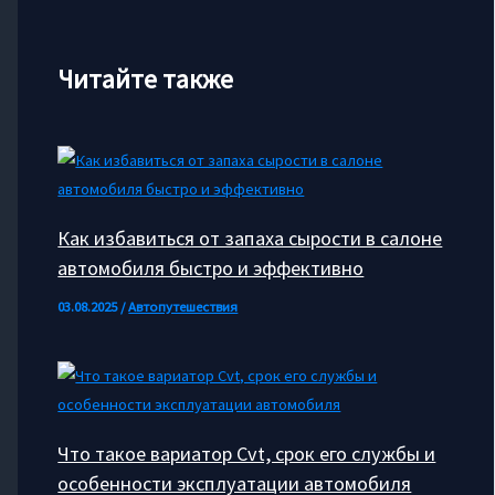
Читайте также
Как избавиться от запаха сырости в салоне
автомобиля быстро и эффективно
03.08.2025
/
Автопутешествия
Что такое вариатор Cvt, срок его службы и
особенности эксплуатации автомобиля