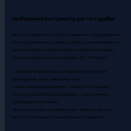
Необходимые инструменты для тест-драйва
Хотя тест-драйв не требует специального оборудования,
стоит подготовиться заранее, чтобы оценка автомобиля
была максимально объективной. Особенно это важно,
если вы планируете рассматривать JAC J7 всерьез.
- Смартфон или блокнот для заметок: фиксируйте
наблюдения, звуки, поведение авто.
- Навигатор или приложение с маршрутом: поможет
построить разнообразный маршрут с городскими и
загородными участками.
- Второй участник: пассажир может замечать детали,
которые ускользают от внимательного водителя.