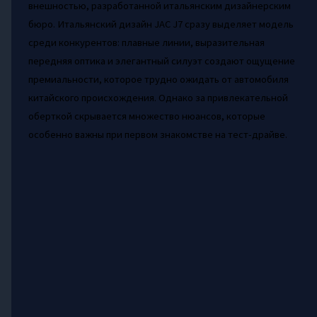
внешностью, разработанной итальянским дизайнерским
бюро. Итальянский дизайн JAC J7 сразу выделяет модель
среди конкурентов: плавные линии, выразительная
передняя оптика и элегантный силуэт создают ощущение
премиальности, которое трудно ожидать от автомобиля
китайского происхождения. Однако за привлекательной
оберткой скрывается множество нюансов, которые
особенно важны при первом знакомстве на тест-драйве.