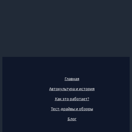
Главная
Автокультура и история
Как это работает?
Тест-драйвы и обзоры
Блог