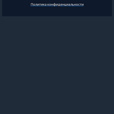
Политика конфиденциальности