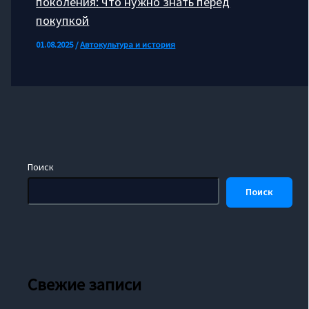
поколения: что нужно знать перед
покупкой
01.08.2025
/
Автокультура и история
Поиск
Поиск
Свежие записи