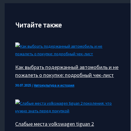
Читайте также
Как выбрать подержанный автомобиль и не
пожалеть о покупке: подробный чек-лист
30.07.2025
/
Автокультура и история
Слабые места volkswagen tiguan 2