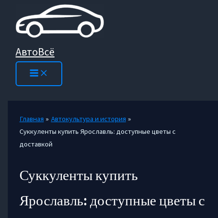
Перейти
к
содержимому
АвтоВсё
Главная
Автокультура и история
Суккуленты купить Ярославль: доступные цветы с
доставкой
Суккуленты купить
Ярославль: доступные цветы с