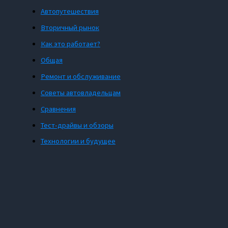
Автопутешествия
Вторичный рынок
Как это работает?
Общая
Ремонт и обслуживание
Советы автовладельцам
Сравнения
Тест-драйвы и обзоры
Технологии и будущее