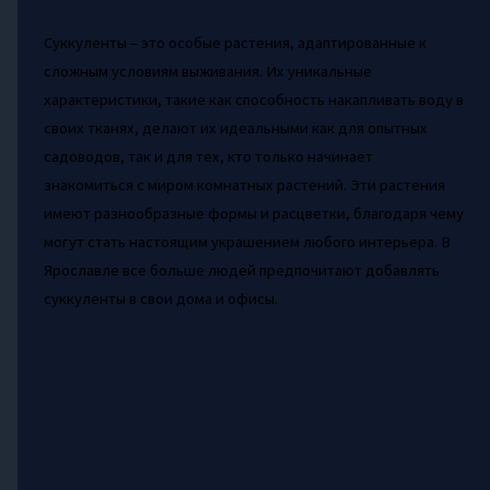
Суккуленты – это особые растения, адаптированные к
сложным условиям выживания. Их уникальные
характеристики, такие как способность накапливать воду в
своих тканях, делают их идеальными как для опытных
садоводов, так и для тех, кто только начинает
знакомиться с миром комнатных растений. Эти растения
имеют разнообразные формы и расцветки, благодаря чему
могут стать настоящим украшением любого интерьера. В
Ярославле все больше людей предпочитают добавлять
суккуленты в свои дома и офисы.