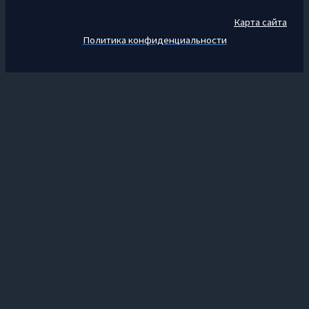
Карта сайта
Политика конфиденциальности