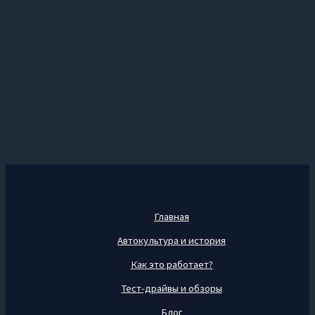
Главная
Автокультура и история
Как это работает?
Тест-драйвы и обзоры
Блог