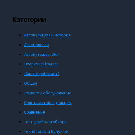
Категории
Автокультура и история
Автоновости
Автопутешествия
Вторичный рынок
Как это работает?
Общая
Ремонт и обслуживание
Советы автовладельцам
Сравнения
Тест-драйвы и обзоры
Технологии и будущее