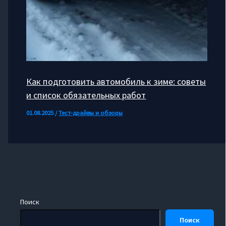
Как подготовить автомобиль к зиме: советы
и список обязательных работ
01.08.2025
/
Тест-драйвы и обзоры
Поиск
Поиск