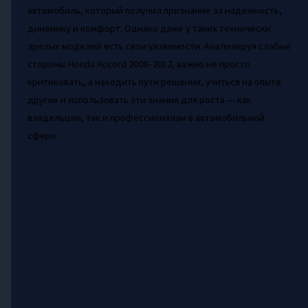
автомобиль, который получил признание за надежность,
динамику и комфорт. Однако даже у таких технически
зрелых моделей есть свои уязвимости. Анализируя слабые
стороны Honda Accord 2008–2012, важно не просто
критиковать, а находить пути решения, учиться на опыте
других и использовать эти знания для роста — как
владельцам, так и профессионалам в автомобильной
сфере.