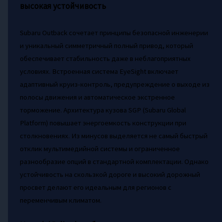
высокая устойчивость
Subaru Outback сочетает принципы безопасной инженерии
и уникальный симметричный полный привод, который
обеспечивает стабильность даже в неблагоприятных
условиях. Встроенная система EyeSight включает
адаптивный круиз-контроль, предупреждение о выходе из
полосы движения и автоматическое экстренное
торможение. Архитектура кузова SGP (Subaru Global
Platform) повышает энергоемкость конструкции при
столкновениях. Из минусов выделяется не самый быстрый
отклик мультимедийной системы и ограниченное
разнообразие опций в стандартной комплектации. Однако
устойчивость на скользкой дороге и высокий дорожный
просвет делают его идеальным для регионов с
переменчивым климатом.