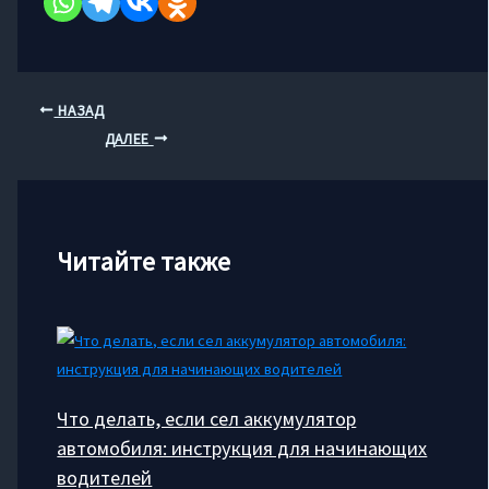
НАЗАД
ДАЛЕЕ
Читайте также
Что делать, если сел аккумулятор
автомобиля: инструкция для начинающих
водителей