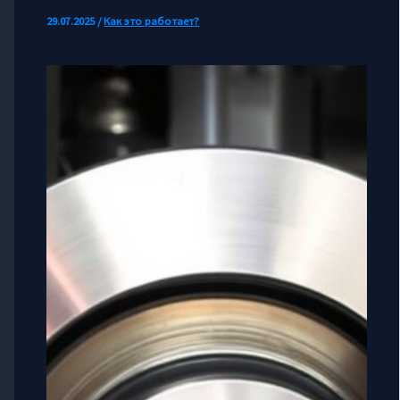
29.07.2025
/
Как это работает?