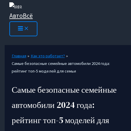
Перейти
к
АвтоВсё
содержимому
Главная
Как это работает?
Самые безопасные семейные автомобили 2024 года:
рейтинг топ-5 моделей для семьи
Самые безопасные семейные
автомобили 2024 года:
рейтинг топ-5 моделей для