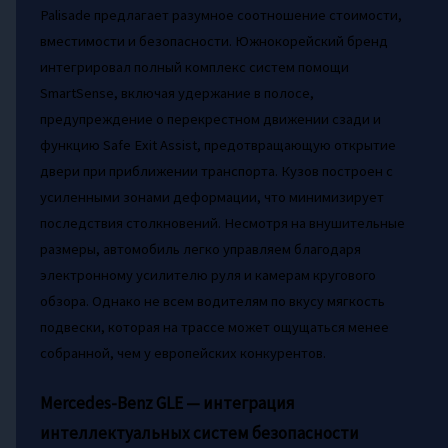
Palisade предлагает разумное соотношение стоимости,
вместимости и безопасности. Южнокорейский бренд
интегрировал полный комплекс систем помощи
SmartSense, включая удержание в полосе,
предупреждение о перекрестном движении сзади и
функцию Safe Exit Assist, предотвращающую открытие
двери при приближении транспорта. Кузов построен с
усиленными зонами деформации, что минимизирует
последствия столкновений. Несмотря на внушительные
размеры, автомобиль легко управляем благодаря
электронному усилителю руля и камерам кругового
обзора. Однако не всем водителям по вкусу мягкость
подвески, которая на трассе может ощущаться менее
собранной, чем у европейских конкурентов.
Mercedes-Benz GLE — интеграция
интеллектуальных систем безопасности