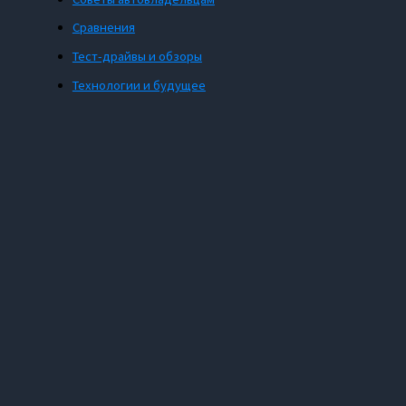
Сравнения
Тест-драйвы и обзоры
Технологии и будущее