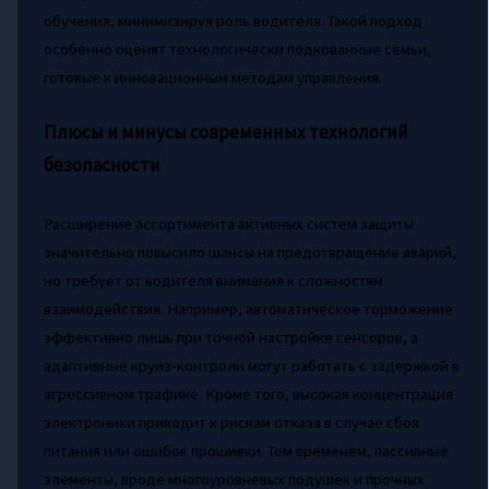
обучения, минимизируя роль водителя. Такой подход
особенно оценят технологически подкованные семьи,
готовые к инновационным методам управления.
Плюсы и минусы современных технологий
безопасности
Расширение ассортимента активных систем защиты
значительно повысило шансы на предотвращение аварий,
но требует от водителя внимания к сложностям
взаимодействия. Например, автоматическое торможение
эффективно лишь при точной настройке сенсоров, а
адаптивные круиз-контроли могут работать с задержкой в
агрессивном трафике. Кроме того, высокая концентрация
электроники приводит к рискам отказа в случае сбоя
питания или ошибок прошивки. Тем временем, пассивные
элементы, вроде многоуровневых подушек и прочных