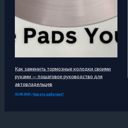
Как заменить тормозные колодки своими
руками — пошаговое руководство для
автовладельцев
02.08.2025
/
Как это работает?