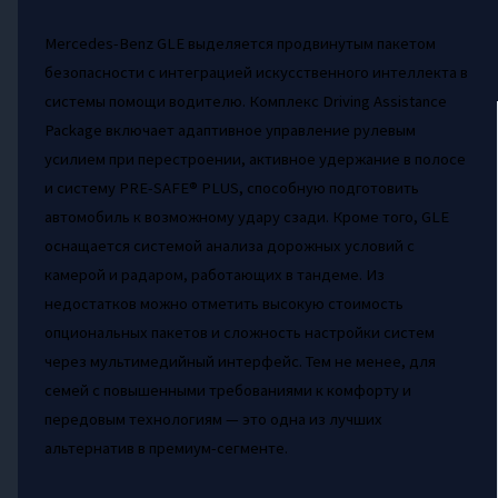
Mercedes-Benz GLE выделяется продвинутым пакетом
безопасности с интеграцией искусственного интеллекта в
системы помощи водителю. Комплекс Driving Assistance
Package включает адаптивное управление рулевым
усилием при перестроении, активное удержание в полосе
и систему PRE-SAFE® PLUS, способную подготовить
автомобиль к возможному удару сзади. Кроме того, GLE
оснащается системой анализа дорожных условий с
камерой и радаром, работающих в тандеме. Из
недостатков можно отметить высокую стоимость
опциональных пакетов и сложность настройки систем
через мультимедийный интерфейс. Тем не менее, для
семей с повышенными требованиями к комфорту и
передовым технологиям — это одна из лучших
альтернатив в премиум-сегменте.