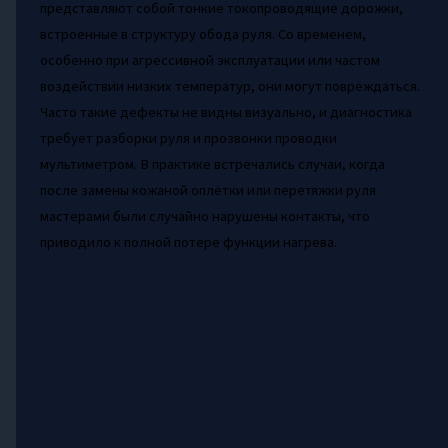
представляют собой тонкие токопроводящие дорожки,
встроенные в структуру обода руля. Со временем,
особенно при агрессивной эксплуатации или частом
воздействии низких температур, они могут повреждаться.
Часто такие дефекты не видны визуально, и диагностика
требует разборки руля и прозвонки проводки
мультиметром. В практике встречались случаи, когда
после замены кожаной оплётки или перетяжки руля
мастерами были случайно нарушены контакты, что
приводило к полной потере функции нагрева.