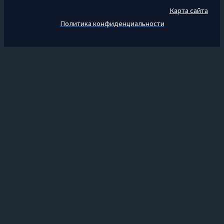
Карта сайта
Политика конфиденциальности