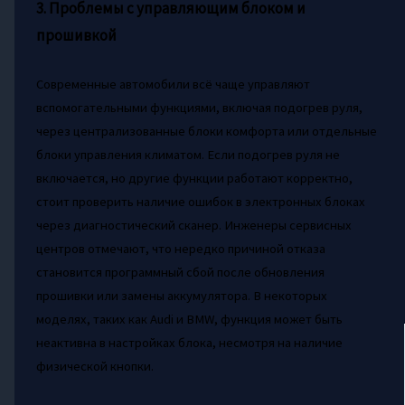
3. Проблемы с управляющим блоком и
прошивкой
Современные автомобили всё чаще управляют
вспомогательными функциями, включая подогрев руля,
через централизованные блоки комфорта или отдельные
блоки управления климатом. Если подогрев руля не
включается, но другие функции работают корректно,
стоит проверить наличие ошибок в электронных блоках
через диагностический сканер. Инженеры сервисных
центров отмечают, что нередко причиной отказа
становится программный сбой после обновления
прошивки или замены аккумулятора. В некоторых
моделях, таких как Audi и BMW, функция может быть
неактивна в настройках блока, несмотря на наличие
физической кнопки.