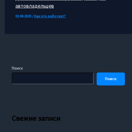
автовладельцев
02.08.2025
/
Как это работает?
Поиск
Поиск
Свежие записи