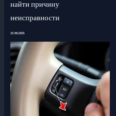
найти причину
неисправности
23.09.2025