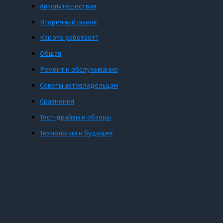
Автопутешествия
Вторичный рынок
Как это работает?
Общая
Ремонт и обслуживание
Советы автовладельцам
Сравнения
Тест-драйвы и обзоры
Технологии и будущее