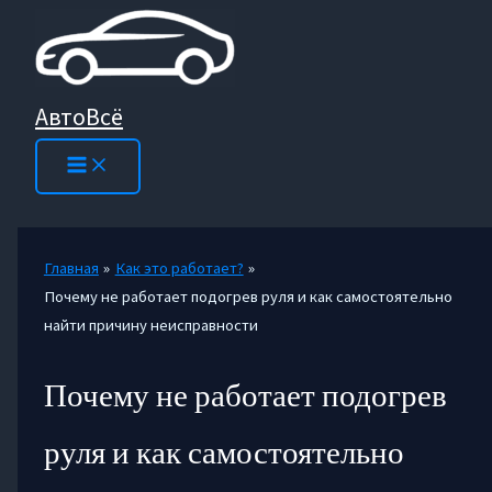
Перейти
к
содержимому
АвтоВсё
Главная
Как это работает?
Почему не работает подогрев руля и как самостоятельно
найти причину неисправности
Почему не работает подогрев
руля и как самостоятельно