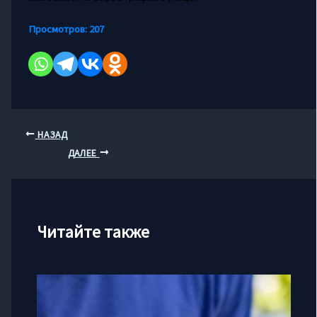
Просмотров:
207
НАЗАД
ДАЛЕЕ
Читайте также