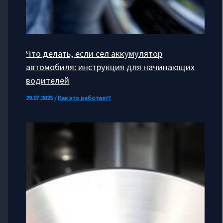
Что делать, если сел аккумулятор
автомобиля: инструкция для начинающих
водителей
29.07.2025
/
Как это работает?