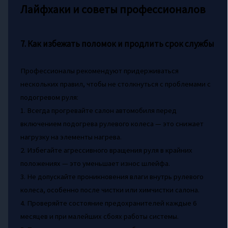
Лайфхаки и советы профессионалов
7. Как избежать поломок и продлить срок службы
Профессионалы рекомендуют придерживаться
нескольких правил, чтобы не столкнуться с проблемами с
подогревом руля:
1. Всегда прогревайте салон автомобиля перед
включением подогрева рулевого колеса — это снижает
нагрузку на элементы нагрева.
2. Избегайте агрессивного вращения руля в крайних
положениях — это уменьшает износ шлейфа.
3. Не допускайте проникновения влаги внутрь рулевого
колеса, особенно после чистки или химчистки салона.
4. Проверяйте состояние предохранителей каждые 6
месяцев и при малейших сбоях работы системы.