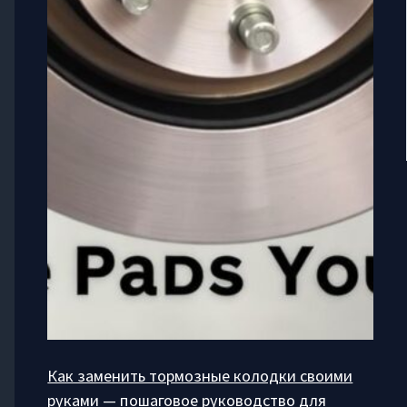
Как заменить тормозные колодки своими
руками — пошаговое руководство для