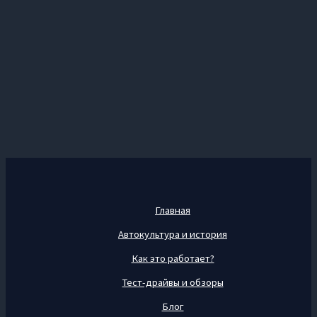
Главная
Автокультура и история
Как это работает?
Тест-драйвы и обзоры
Блог