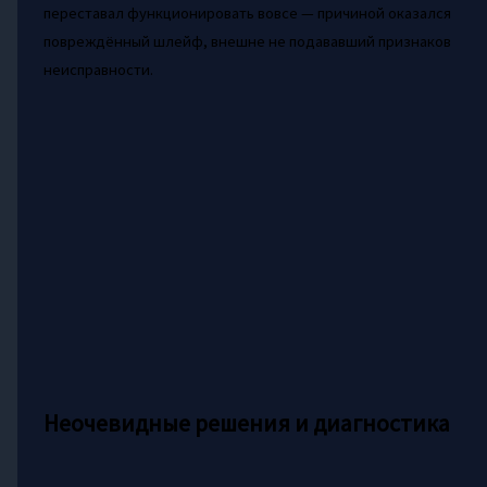
переставал функционировать вовсе — причиной оказался
повреждённый шлейф, внешне не подававший признаков
неисправности.
Неочевидные решения и диагностика