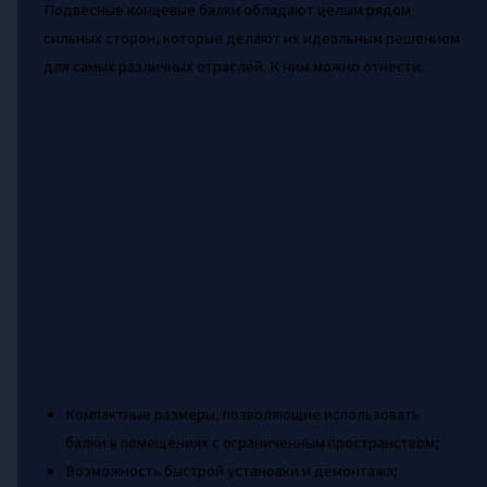
Подвесные концевые балки обладают целым рядом
сильных сторон, которые делают их идеальным решением
для самых различных отраслей. К ним можно отнести:
Компактные размеры, позволяющие использовать
балки в помещениях с ограниченным пространством;
Возможность быстрой установки и демонтажа;