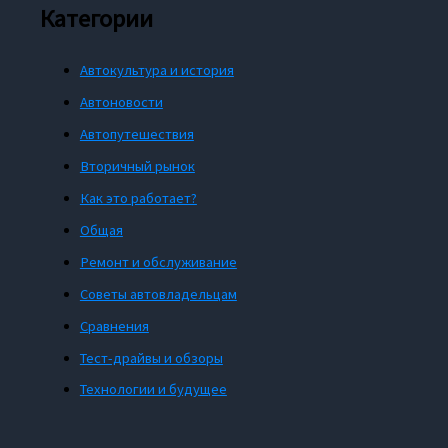
Категории
Автокультура и история
Автоновости
Автопутешествия
Вторичный рынок
Как это работает?
Общая
Ремонт и обслуживание
Советы автовладельцам
Сравнения
Тест-драйвы и обзоры
Технологии и будущее