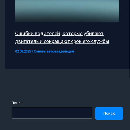
Ошибки водителей, которые убивают
двигатель и сокращают срок его службы
02.08.2025
/
Советы автовладельцам
Поиск
Поиск