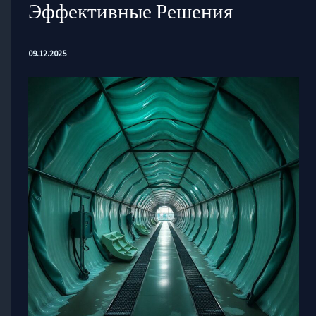
Эффективные Решения
09.12.2025