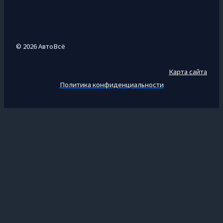
© 2026 АвтоВсё
Карта сайта
Политика конфиденциальности