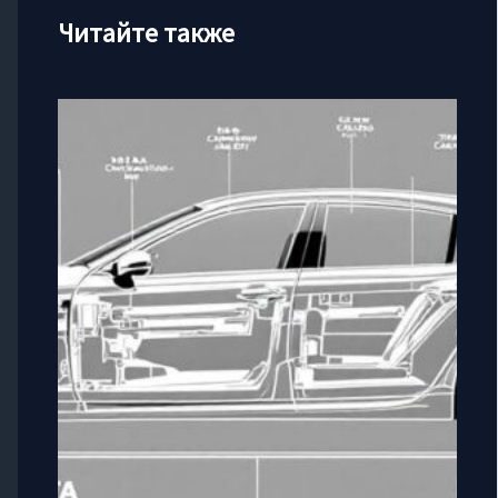
Читайте также