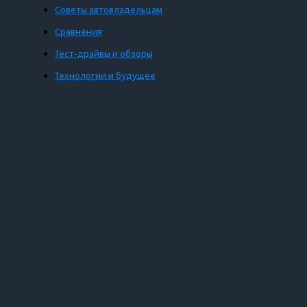
Советы автовладельцам
Сравнения
Тест-драйвы и обзоры
Технологии и будущее