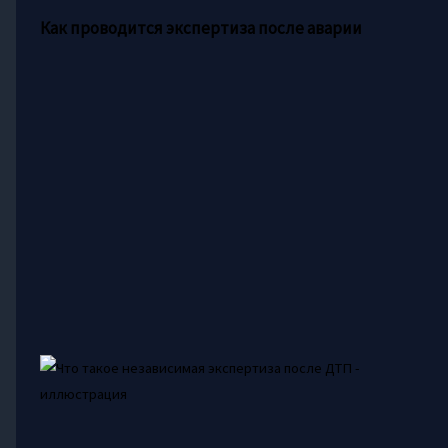
Как проводится экспертиза после аварии