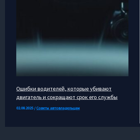
Ошибки водителей, которые убивают
двигатель и сокращают срок его службы
02.08.2025
/
Советы автовладельцам