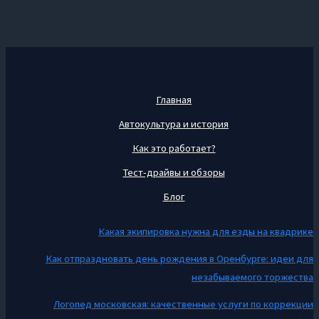
Главная
Автокультура и история
Как это работает?
Тест-драйвы и обзоры
Блог
Какая экипировка нужна для езды на квадрике
Как отпраздновать день рождения в Оренбурге: идеи для
незабываемого торжества
Логопед московская: качественные услуги по коррекции