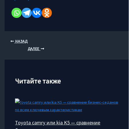
НАЗАД
ДАЛЕЕ
Читайте также
Toyota camry или kia K5 — сравнение