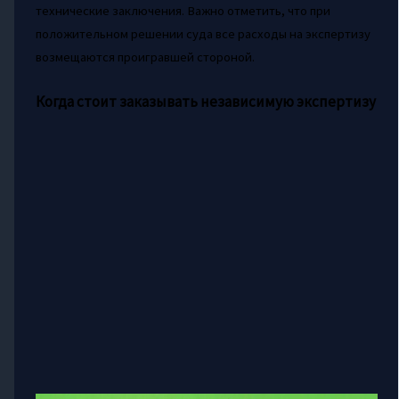
технические заключения. Важно отметить, что при
положительном решении суда все расходы на экспертизу
возмещаются проигравшей стороной.
Когда стоит заказывать независимую экспертизу