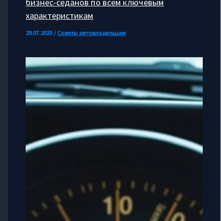
бизнес-седанов по всем ключевым
характеристикам
29.07.2025
/
Советы автовладельцам