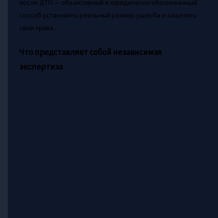
после ДТП — объективный и юридически обоснованный
способ установить реальный размер ущерба и защитить
свои права.
Что представляет собой независимая
экспертиза