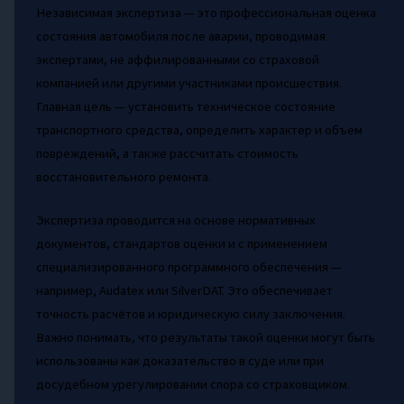
Независимая экспертиза — это профессиональная оценка
состояния автомобиля после аварии, проводимая
экспертами, не аффилированными со страховой
компанией или другими участниками происшествия.
Главная цель — установить техническое состояние
транспортного средства, определить характер и объем
повреждений, а также рассчитать стоимость
восстановительного ремонта.
Экспертиза проводится на основе нормативных
документов, стандартов оценки и с применением
специализированного программного обеспечения —
например, Audatex или SilverDAT. Это обеспечивает
точность расчётов и юридическую силу заключения.
Важно понимать, что результаты такой оценки могут быть
использованы как доказательство в суде или при
досудебном урегулировании спора со страховщиком.