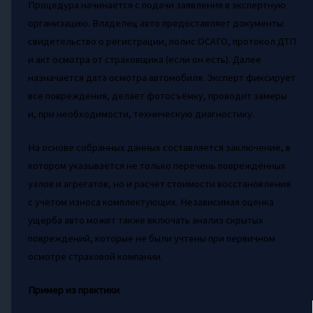
Процедура начинается с подачи заявления в экспертную
организацию. Владелец авто предоставляет документы:
свидетельство о регистрации, полис ОСАГО, протокол ДТП
и акт осмотра от страховщика (если он есть). Далее
назначается дата осмотра автомобиля. Эксперт фиксирует
все повреждения, делает фотосъёмку, проводит замеры
и, при необходимости, техническую диагностику.
На основе собранных данных составляется заключение, в
котором указывается не только перечень повреждённых
узлов и агрегатов, но и расчёт стоимости восстановления
с учётом износа комплектующих. Независимая оценка
ущерба авто может также включать анализ скрытых
повреждений, которые не были учтены при первичном
осмотре страховой компании.
Пример из практики