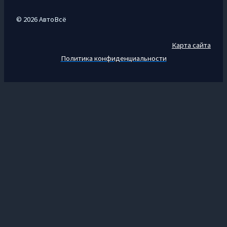
© 2026 АвтоВсё
Карта сайта
Политика конфиденциальности