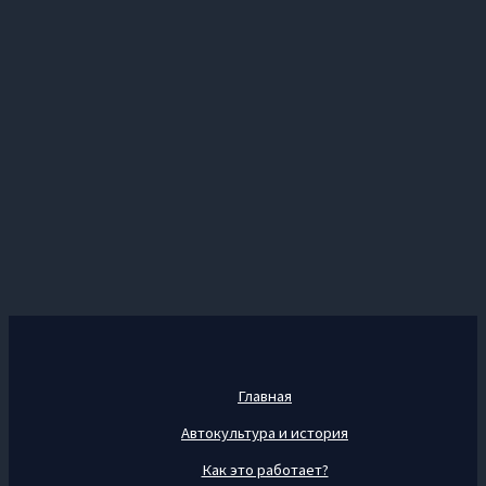
Главная
Автокультура и история
Как это работает?