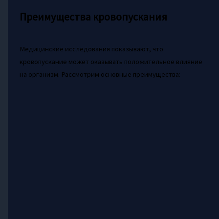
Преимущества кровопускания
Медицинские исследования показывают, что
кровопускание может оказывать положительное влияние
на организм. Рассмотрим основные преимущества: