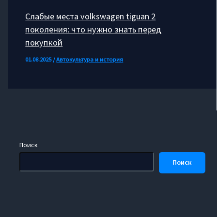
Слабые места volkswagen tiguan 2
поколения: что нужно знать перед
покупкой
01.08.2025
/
Автокультура и история
Поиск
Поиск