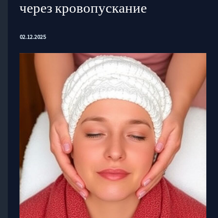
через кровопускание
02.12.2025