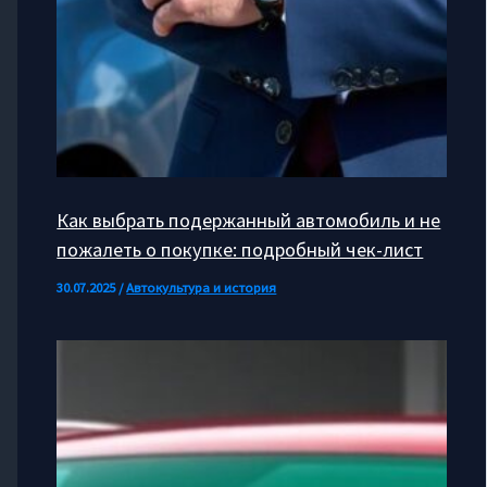
Как выбрать подержанный автомобиль и не
пожалеть о покупке: подробный чек-лист
30.07.2025
/
Автокультура и история