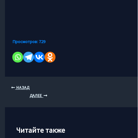
Просмотров:
729
НАЗАД
ДАЛЕЕ
Читайте также