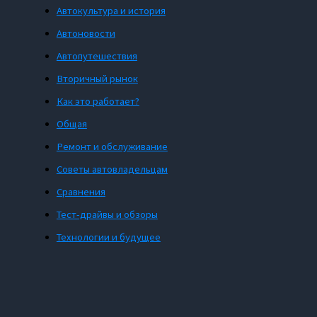
Автокультура и история
Автоновости
Автопутешествия
Вторичный рынок
Как это работает?
Общая
Ремонт и обслуживание
Советы автовладельцам
Сравнения
Тест-драйвы и обзоры
Технологии и будущее