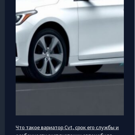
Что такое вариатор Cvt, срок его службы и