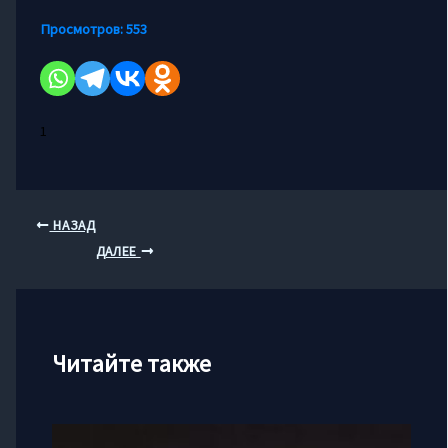
Просмотров:
553
1
НАЗАД
ДАЛЕЕ
Читайте также