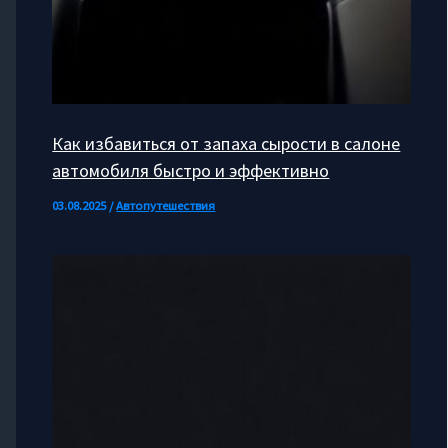
Как избавиться от запаха сырости в салоне
автомобиля быстро и эффективно
03.08.2025
/
Автопутешествия