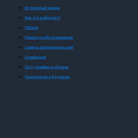
Вторичный рынок
Как это работает?
Общая
Ремонт и обслуживание
Советы автовладельцам
Сравнения
Тест-драйвы и обзоры
Технологии и будущее