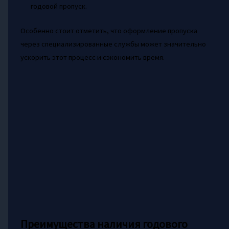
годовой пропуск.
Особенно стоит отметить, что оформление пропуска
через специализированные службы может значительно
ускорить этот процесс и сэкономить время.
Преимущества наличия годового