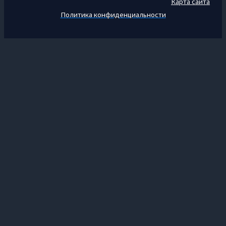
Карта сайта
Политика конфиденциальности