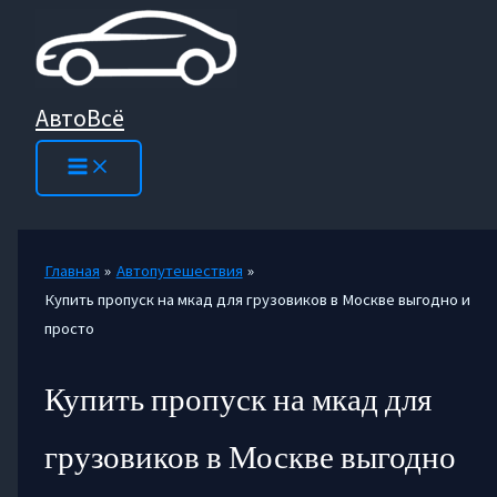
Перейти
к
содержимому
АвтоВсё
Главная
Автопутешествия
Купить пропуск на мкад для грузовиков в Москве выгодно и
просто
Купить пропуск на мкад для
грузовиков в Москве выгодно