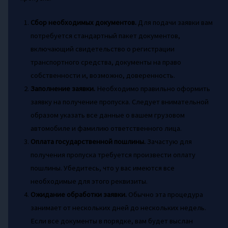
Сбор необходимых документов.
Для подачи заявки вам
потребуется стандартный пакет документов,
включающий свидетельство о регистрации
транспортного средства, документы на право
собственности и, возможно, доверенность.
Заполнение заявки.
Необходимо правильно оформить
заявку на получение пропуска. Следует внимательной
образом указать все данные о вашем грузовом
автомобиле и фамилию ответственного лица.
Оплата государственной пошлины.
Зачастую для
получения пропуска требуется произвести оплату
пошлины. Убедитесь, что у вас имеются все
необходимые для этого реквизиты.
Ожидание обработки заявки.
Обычно эта процедура
занимает от нескольких дней до нескольких недель.
Если все документы в порядке, вам будет выслан