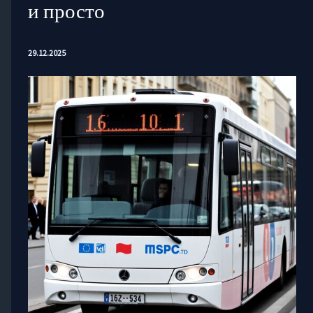
и просто
29.12.2025