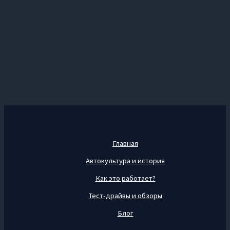
Главная
Автокультура и история
Как это работает?
Тест-драйвы и обзоры
Блог