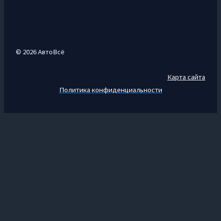
© 2026 АвтоВсё
Карта сайта
Политика конфиденциальности