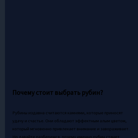
Почему стоит выбрать рубин?
Рубины издавна считаются камнями, которые приносят
удачу и счастье. Они обладают эффектным алым цветом,
который мгновенно привлекает внимание и завораживает.
Но давайте разберемся, почему именно рубин станет