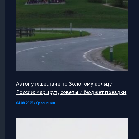
Автопутешествие по Золотому кольцу
России: маршрут, советы и бюджет поездки
04.08.2025
/
Сравнения