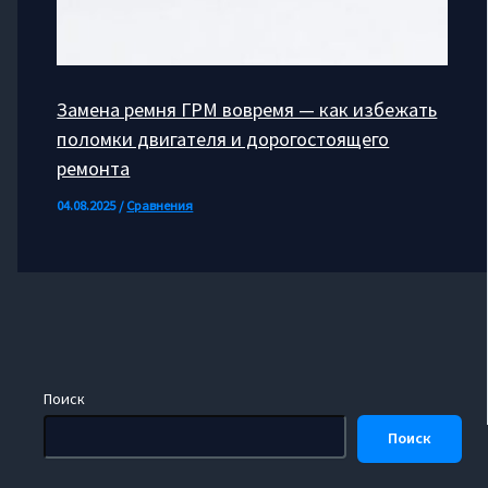
Замена ремня ГРМ вовремя — как избежать
поломки двигателя и дорогостоящего
ремонта
04.08.2025
/
Сравнения
Поиск
Поиск