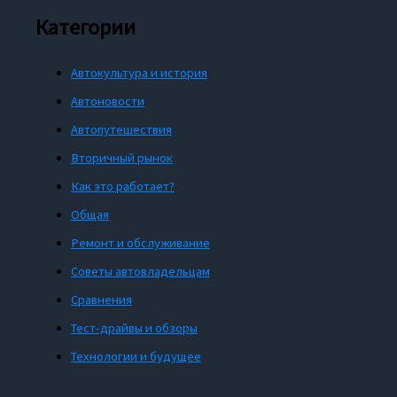
Категории
Автокультура и история
Автоновости
Автопутешествия
Вторичный рынок
Как это работает?
Общая
Ремонт и обслуживание
Советы автовладельцам
Сравнения
Тест-драйвы и обзоры
Технологии и будущее