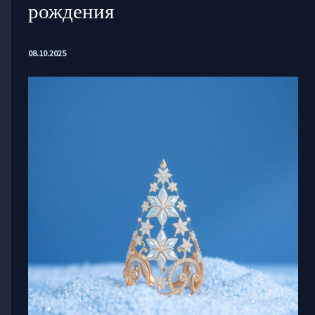
рождения
08.10.2025