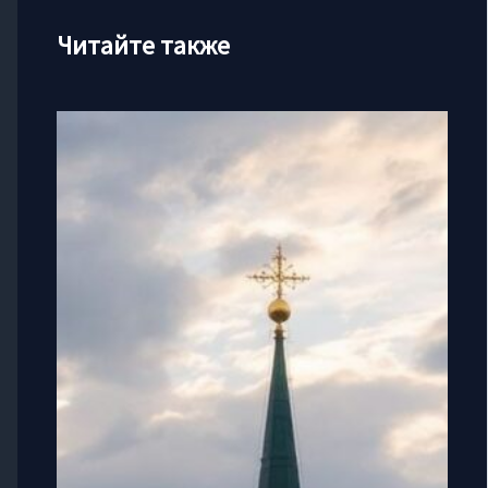
Читайте также