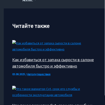
Читайте также
Как избавиться от запаха сырости в салоне
автомобиля быстро и эффективно
03.08.2025
/
Автопутешествия