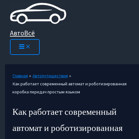
Перейти
к
содержимому
АвтоВсё
Главная
Автопутешествия
Как работает современный автомат и роботизированная
коробка передач простым языком
Как работает современный
автомат и роботизированная