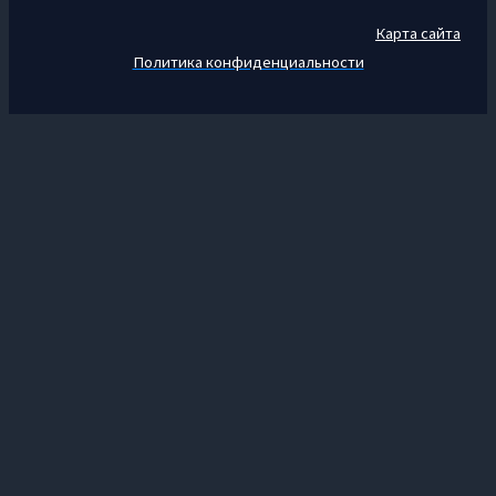
Карта сайта
Политика конфиденциальности