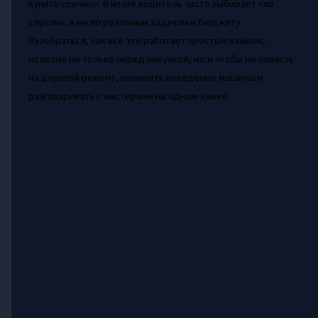
купить срочно». В итоге водитель часто выбирает «по
слухам», а не по реальным задачам и бюджету.
Разобраться, как всё это работает простым языком,
полезно не только перед покупкой, но и чтобы не попасть
на дорогой ремонт, понимать поведение машины и
разговаривать с мастерами на одном языке.