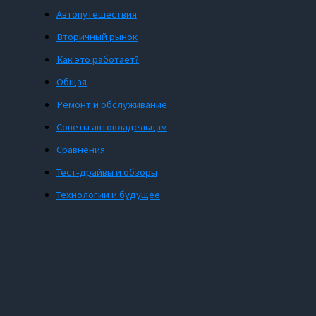
Автопутешествия
Вторичный рынок
Как это работает?
Общая
Ремонт и обслуживание
Советы автовладельцам
Сравнения
Тест-драйвы и обзоры
Технологии и будущее