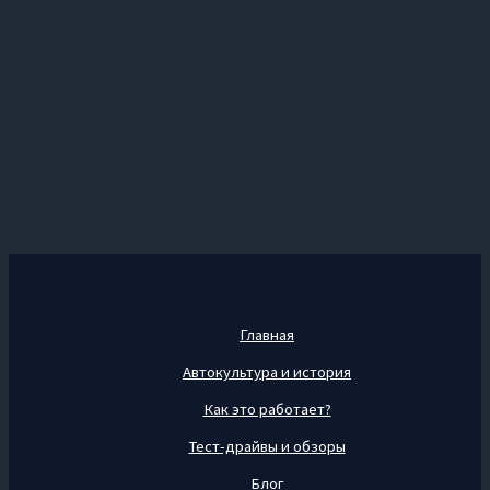
Главная
Автокультура и история
Как это работает?
Тест-драйвы и обзоры
Блог