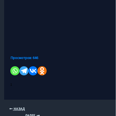
Просмотров:
646
1
НАЗАД
ДАЛЕЕ