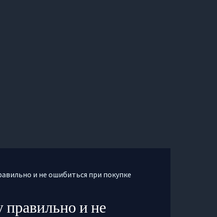
равильно и не ошибиться при покупке
 правильно и не