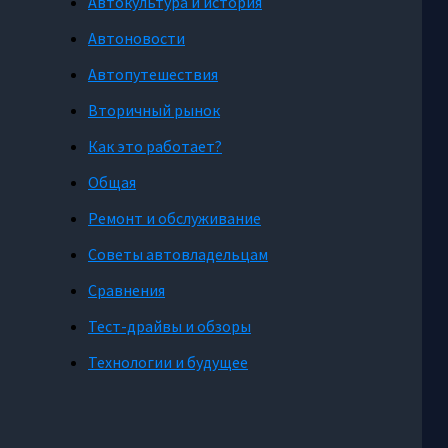
Автокультура и история
Автоновости
Автопутешествия
Вторичный рынок
Как это работает?
Общая
Ремонт и обслуживание
Советы автовладельцам
Сравнения
Тест-драйвы и обзоры
Технологии и будущее