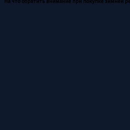
На что обратить внимание при покупке зимней р