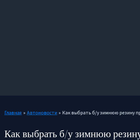
Главная
Автоновости
Как выбрать б/у зимнюю резину п
Как выбрать б/у зимнюю резину