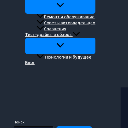
Ремонт и обслуживание
Советы автовладельцам
Сравнения
Тест-драйвы и обзоры
Технологии и будущее
Блог
Поиск
Поиск