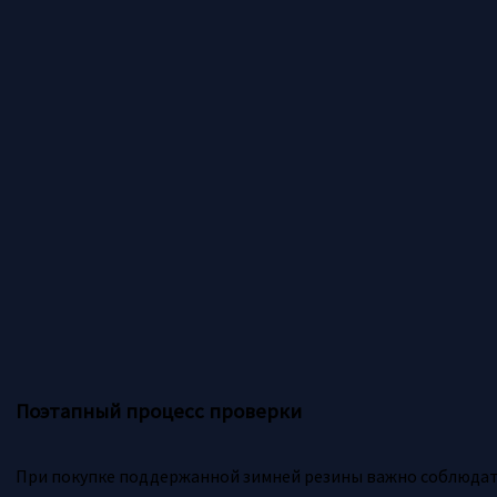
Поэтапный процесс проверки
При покупке поддержанной зимней резины важно соблюдат