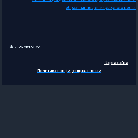
образования для карьерного роста
© 2026 АвтоВсё
Карта сайта
Политика конфиденциальности