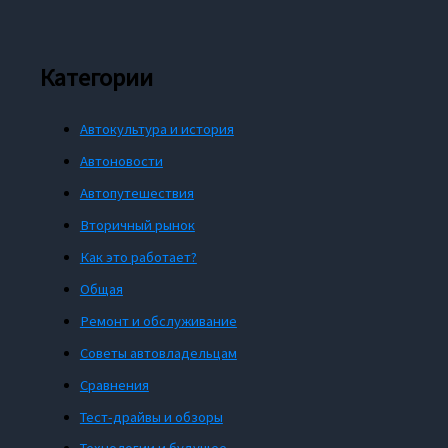
Категории
Автокультура и история
Автоновости
Автопутешествия
Вторичный рынок
Как это работает?
Общая
Ремонт и обслуживание
Советы автовладельцам
Сравнения
Тест-драйвы и обзоры