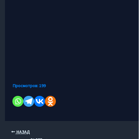
Просмотров:
199
НАЗАД