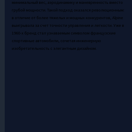
минимальный вес, аэродинамику и маневренность вместо
грубой мощности. Такой подход оказался революционным:
в отличие от более тяжелых и мощных конкурентов, Alpine
выигрывала за счет точности управления и легкости. Уже в
1960-х бренд стал узнаваемым символом французские
спортивные автомобили, сочетая инженерную
изобретательность с элегантным дизайном.