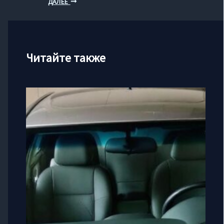
ДАЛЕЕ
Читайте также