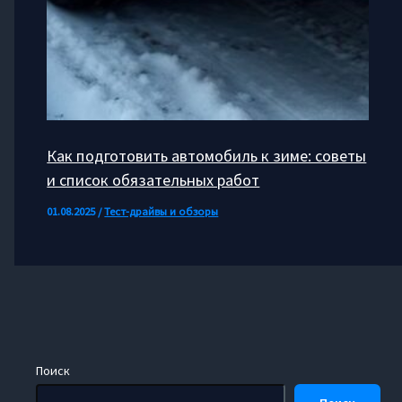
Как подготовить автомобиль к зиме: советы
и список обязательных работ
01.08.2025
/
Тест-драйвы и обзоры
Поиск