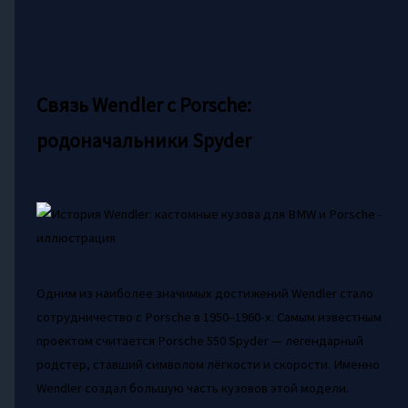
Связь Wendler с Porsche:
родоначальники Spyder
Одним из наиболее значимых достижений Wendler стало
сотрудничество с Porsche в 1950–1960-х. Самым известным
проектом считается Porsche 550 Spyder — легендарный
родстер, ставший символом лёгкости и скорости. Именно
Wendler создал большую часть кузовов этой модели.