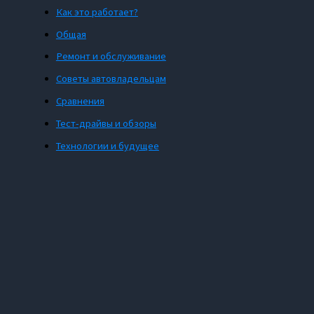
Как это работает?
Общая
Ремонт и обслуживание
Советы автовладельцам
Сравнения
Тест-драйвы и обзоры
Технологии и будущее