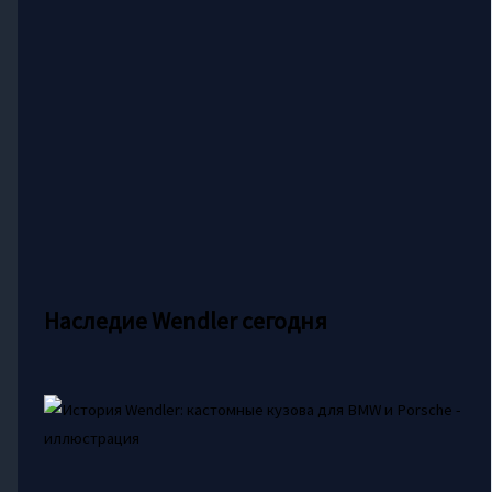
Наследие Wendler сегодня