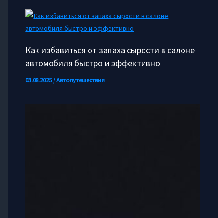
Как избавиться от запаха сырости в салоне
автомобиля быстро и эффективно
03.08.2025
/
Автопутешествия