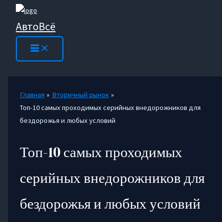
Перейти
к
АвтоВсё
содержимому
Главная
Вторичный рынок
Топ-10 самых проходимых серийных внедорожников для
бездорожья и любых условий
Топ-10 самых проходимых
серийных внедорожников для
бездорожья и любых условий