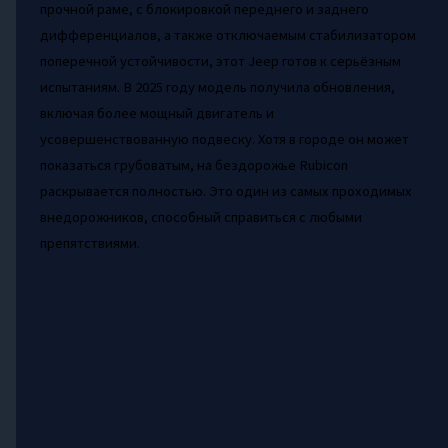
прочной раме, с блокировкой переднего и заднего
дифференциалов, а также отключаемым стабилизатором
поперечной устойчивости, этот Jeep готов к серьёзным
испытаниям. В 2025 году модель получила обновления,
включая более мощный двигатель и
усовершенствованную подвеску. Хотя в городе он может
показаться грубоватым, на бездорожье Rubicon
раскрывается полностью. Это один из самых проходимых
внедорожников, способный справиться с любыми
препятствиями.