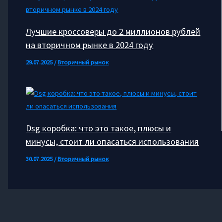
Лучшие кроссоверы до 2 миллионов рублей
на вторичном рынке в 2024 году
29.07.2025
/
Вторичный рынок
Dsg коробка: что это такое, плюсы и
минусы, стоит ли опасаться использования
30.07.2025
/
Вторичный рынок