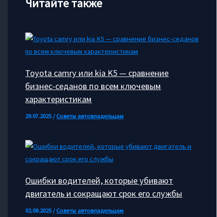
Читайте также
Toyota camry или kia K5 — сравнение
бизнес-седанов по всем ключевым
характеристикам
29.07.2025
/
Советы автовладельцам
Ошибки водителей, которые убивают
двигатель и сокращают срок его службы
02.08.2025
/
Советы автовладельцам