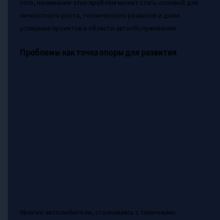
того, понимание этих проблем может стать основой для
личностного роста, технического развития и даже
успешных проектов в области автообслуживания.
Проблемы как точка опоры для развития
Многие автолюбители, сталкиваясь с типичными