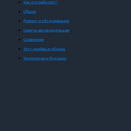
Как это работает?
Общая
Ремонт и обслуживание
Советы автовладельцам
Сравнения
Тест-драйвы и обзоры
Технологии и будущее