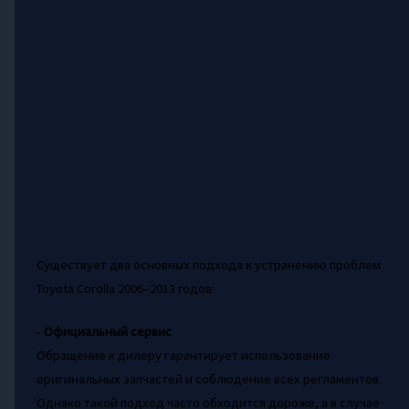
Существует два основных подхода к устранению проблем
Toyota Corolla 2006–2013 годов:
-
Официальный сервис
Обращение к дилеру гарантирует использование
оригинальных запчастей и соблюдение всех регламентов.
Однако такой подход часто обходится дороже, а в случае