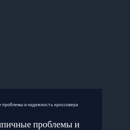
ые проблемы и надежность кроссовера
ипичные проблемы и