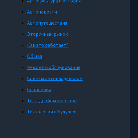
Автокультура и история
Автоновости
Автопутешествия
Вторичный рынок
Как это работает?
Общая
Ремонт и обслуживание
Советы автовладельцам
Сравнения
Тест-драйвы и обзоры
Технологии и будущее