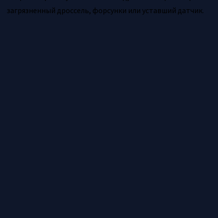
загрязненный дроссель, форсунки или уставший датчик.