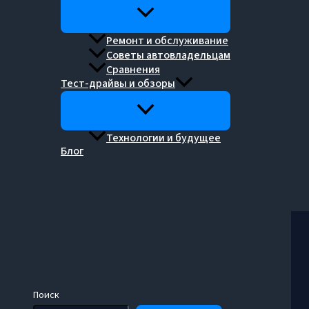
Ремонт и обслуживание
Советы автовладельцам
Сравнения
Тест-драйвы и обзоры
Технологии и будущее
Блог
Поиск
Поиск