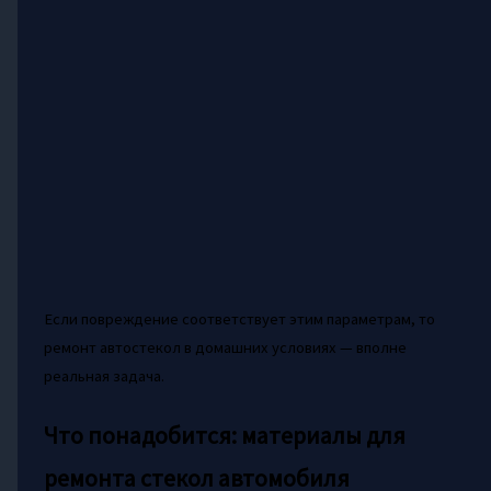
Если повреждение соответствует этим параметрам, то
ремонт автостекол в домашних условиях — вполне
реальная задача.
Что понадобится: материалы для
ремонта стекол автомобиля