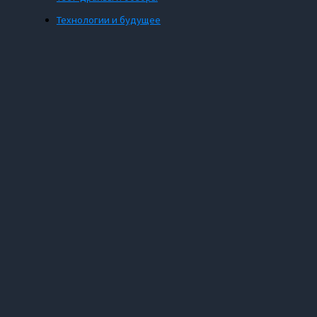
Технологии и будущее