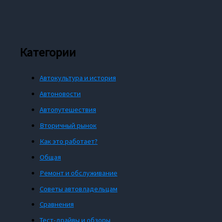
Категории
Автокультура и история
Автоновости
Автопутешествия
Вторичный рынок
Как это работает?
Общая
Ремонт и обслуживание
Советы автовладельцам
Сравнения
Тест-драйвы и обзоры