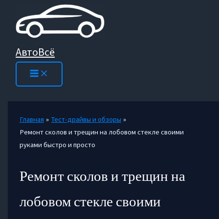
Перейти
к
содержимому
АвтоВсё
Главная
Тест-драйвы и обзоры
Ремонт сколов и трещин на лобовом стекле своими
руками быстро и просто
Ремонт сколов и трещин на
лобовом стекле своими