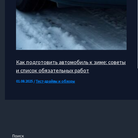
Как подготовить автомобиль к зиме: советы
и список обязательных работ
01.08.2025
/
Тест-драйвы и обзоры
Поиск