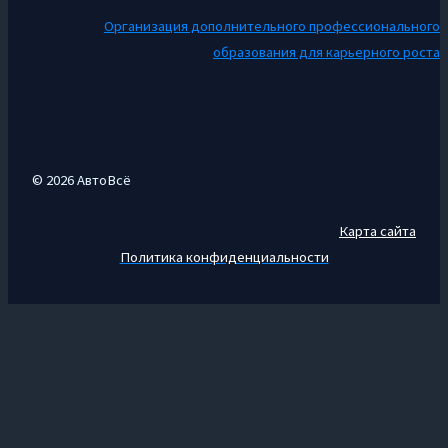
Организация дополнительного профессионального
образования для карьерного роста
© 2026 АвтоВсё
Карта сайта
Политика конфиденциальности