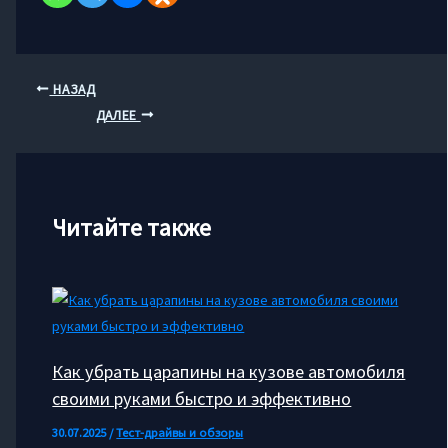
НАЗАД
ДАЛЕЕ
Читайте также
Как убрать царапины на кузове автомобиля
своими руками быстро и эффективно
30.07.2025
/
Тест-драйвы и обзоры