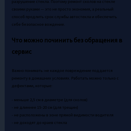
разрушение стекла. Поэтому ремонт сколов на стекле
своими руками — это не просто экономия, а реальный
способ продлить срок службы автостекла и обеспечить
себе безопасное вождение.
Что можно починить без обращения в
сервис
Важно понимать: не каждое повреждение поддается
ремонту в домашних условиях. Работать можно только с
дефектами, которые:
- меньше 2,5 см в диаметре (для сколов)
- не длиннее 15-20 см (для трещин)
- не расположены в зоне прямой видимости водителя
- не доходят до краев стекла