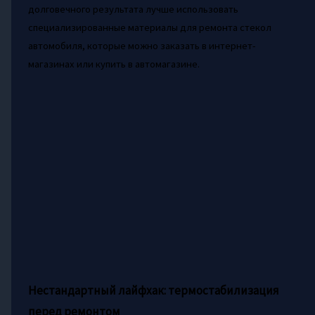
долговечного результата лучше использовать
специализированные материалы для ремонта стекол
автомобиля, которые можно заказать в интернет-
магазинах или купить в автомагазине.
Нестандартный лайфхак: термостабилизация
перед ремонтом