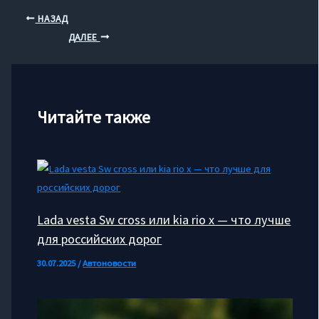
НАЗАД
ДАЛЕЕ
Читайте также
Lada vesta Sw cross или kia rio x — что лучше
для российских дорог
30.07.2025
/
Автоновости