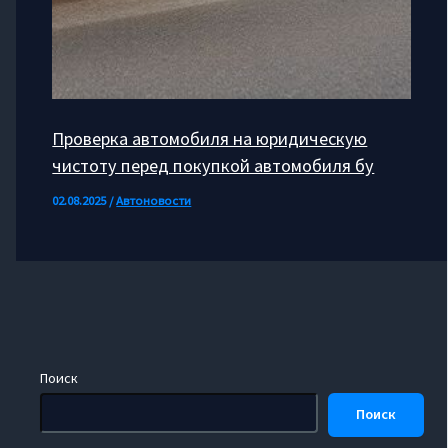
Проверка автомобиля на юридическую
чистоту перед покупкой автомобиля бу
02.08.2025
/
Автоновости
Поиск
Поиск