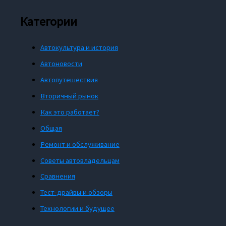
Категории
Автокультура и история
Автоновости
Автопутешествия
Вторичный рынок
Как это работает?
Общая
Ремонт и обслуживание
Советы автовладельцам
Сравнения
Тест-драйвы и обзоры
Технологии и будущее