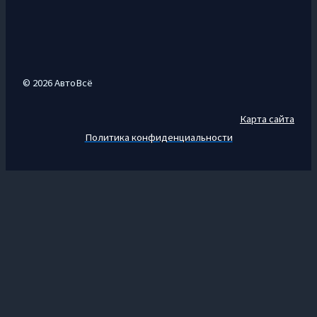
© 2026 АвтоВсё
Карта сайта
Политика конфиденциальности