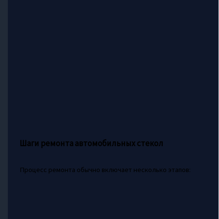
Шаги ремонта автомобильных стекол
Процесс ремонта обычно включает несколько этапов: