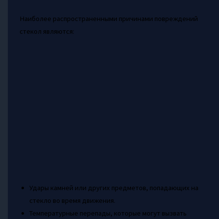
Наиболее распространенными причинами повреждений
стекол являются:
Удары камней или других предметов, попадающих на
стекло во время движения.
Температурные перепады, которые могут вызвать