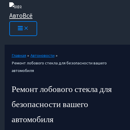
Перейти
к
АвтоВсё
содержимому
Главная
Автоновости
Ремонт лобового стекла для безопасности вашего
автомобиля
Ремонт лобового стекла для
безопасности вашего
автомобиля