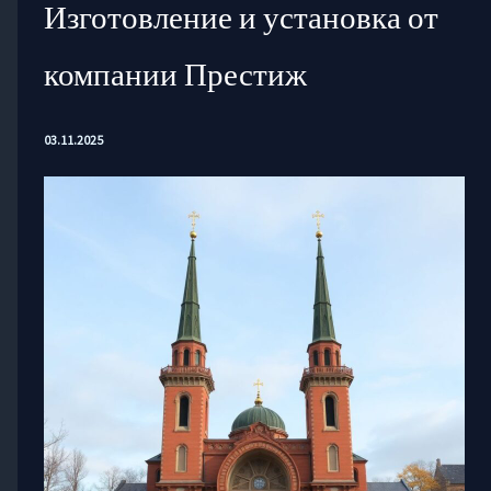
Изготовление и установка от
компании Престиж
03.11.2025