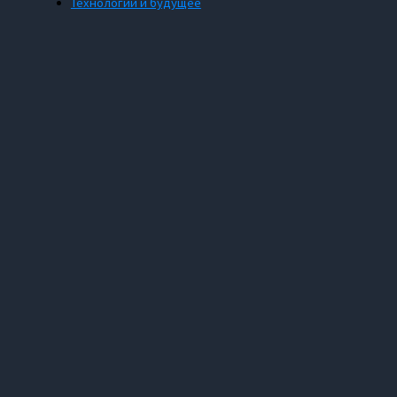
Технологии и будущее