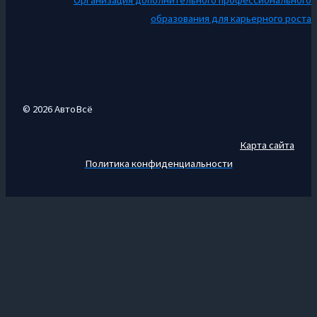
образования для карьерного роста
© 2026 АвтоВсё
Карта сайта
Политика конфиденциальности