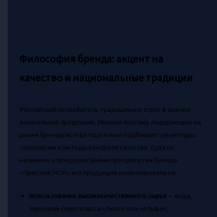
Философия бренда: акцент на
качество и национальные традиции
Российский потребитель традиционно строг в оценке
алкогольной продукции. Именно поэтому лидирующие на
рынке бренды всегда тщательно подбирают рецептуры,
технологии и методы контроля качества. Судя по
названию и предполагаемым приоритетам бренда
«Престиж НСК», его продукция ориентирована на:
использование высококачественного сырья
— вода,
зерновой спирт класса «Люкс» или «Альфа»;