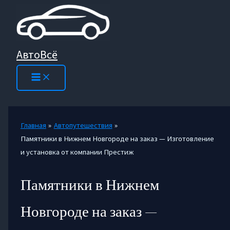
Перейти
к
содержимому
АвтоВсё
Главная
Автопутешествия
Памятники в Нижнем Новгороде на заказ — Изготовление
и установка от компании Престиж
Памятники в Нижнем
Новгороде на заказ —