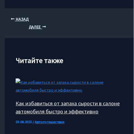
НАЗАД
ДАЛЕЕ
Читайте также
Как избавиться от запаха сырости в салоне
автомобиля быстро и эффективно
03.08.2025
/
Автопутешествия