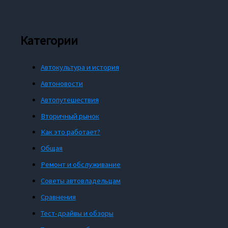
Категории
Автокультура и история
Автоновости
Автопутешествия
Вторичный рынок
Как это работает?
Общая
Ремонт и обслуживание
Советы автовладельцам
Сравнения
Тест-драйвы и обзоры