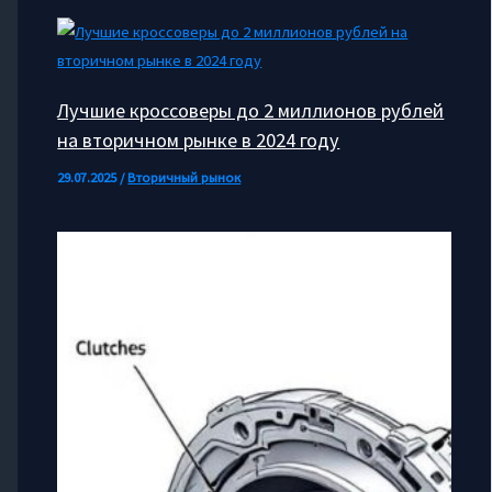
Лучшие кроссоверы до 2 миллионов рублей
на вторичном рынке в 2024 году
29.07.2025
/
Вторичный рынок