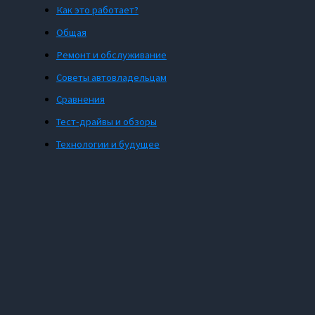
Как это работает?
Общая
Ремонт и обслуживание
Советы автовладельцам
Сравнения
Тест-драйвы и обзоры
Технологии и будущее