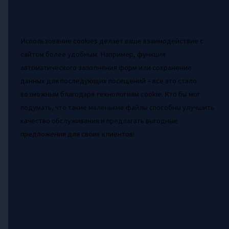
Использование cookies делает ваше взаимодействие с
сайтом более удобным. Например, функция
автоматического заполнения форм или сохранение
данных для последующих посещений – все это стало
возможным благодаря технологиям cookie. Кто бы мог
подумать, что такие маленькие файлы способны улучшить
качество обслуживания и предлагать выгодные
предложения для своих клиентов!