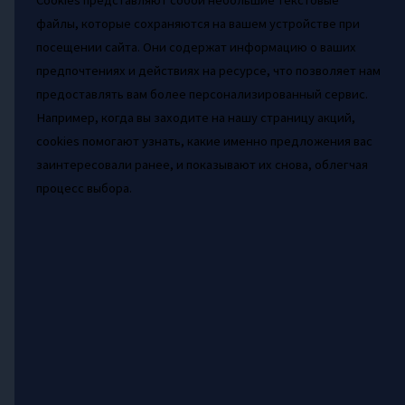
Cookies представляют собой небольшие текстовые
файлы, которые сохраняются на вашем устройстве при
посещении сайта. Они содержат информацию о ваших
предпочтениях и действиях на ресурсе, что позволяет нам
предоставлять вам более персонализированный сервис.
Например, когда вы заходите на нашу страницу акций,
cookies помогают узнать, какие именно предложения вас
заинтересовали ранее, и показывают их снова, облегчая
процесс выбора.