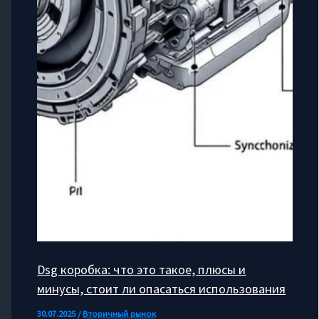
Dsg коробка: что это такое, плюсы и
минусы, стоит ли опасаться использования
30.07.2025
/
Вторичный рынок