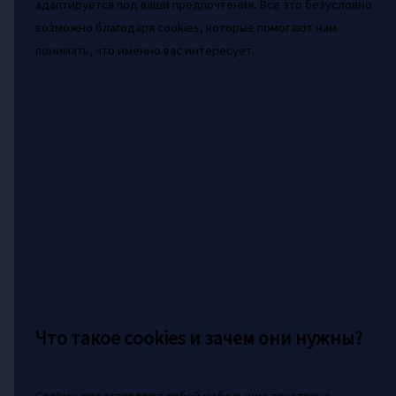
адаптируется под ваши предпочтения. Все это безусловно
возможно благодаря cookies, которые помогают нам
понимать, что именно вас интересует.
Что такое cookies и зачем они нужны?