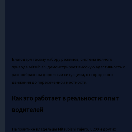
Благодаря такому набору режимов, система полного
привода Mitsubishi демонстрирует высокую адаптивность к
разнообразным дорожным ситуациям, от городского
движения до пересечённой местности.
Как это работает в реальности: опыт
водителей
На практике владельцы Mitsubishi Pajero, L200 и других