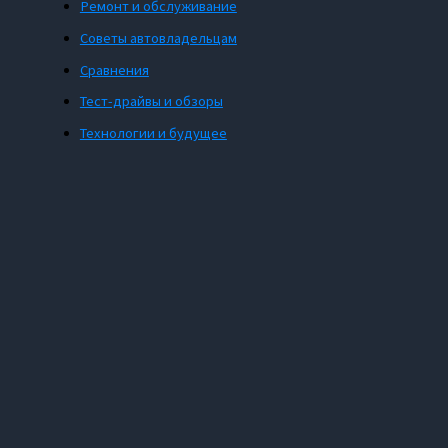
Ремонт и обслуживание
Советы автовладельцам
Сравнения
Тест-драйвы и обзоры
Технологии и будущее