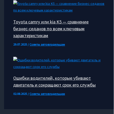
Toyota camry или kia K5 — сравнение
бизнес-седанов по всем ключевым
характеристикам
29.07.2025
/
Советы автовладельцам
Ошибки водителей, которые убивают
двигатель и сокращают срок его службы
02.08.2025
/
Советы автовладельцам