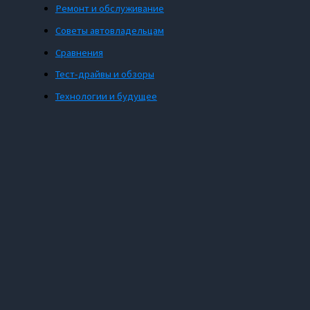
Ремонт и обслуживание
Советы автовладельцам
Сравнения
Тест-драйвы и обзоры
Технологии и будущее