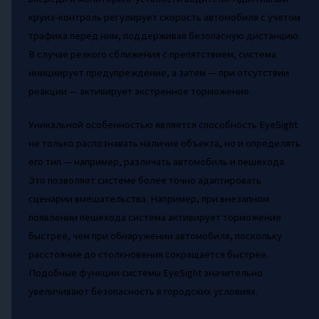
круиз-контроль регулирует скорость автомобиля с учетом
трафика перед ним, поддерживая безопасную дистанцию.
В случае резкого сближения с препятствием, система
инициирует предупреждение, а затем — при отсутствии
реакции — активирует экстренное торможение.
Уникальной особенностью является способность EyeSight
не только распознавать наличие объекта, но и определять
его тип — например, различать автомобиль и пешехода.
Это позволяет системе более точно адаптировать
сценарии вмешательства. Например, при внезапном
появлении пешехода система активирует торможение
быстрее, чем при обнаружении автомобиля, поскольку
расстояние до столкновения сокращается быстрее.
Подобные функции системы EyeSight значительно
увеличивают безопасность в городских условиях.