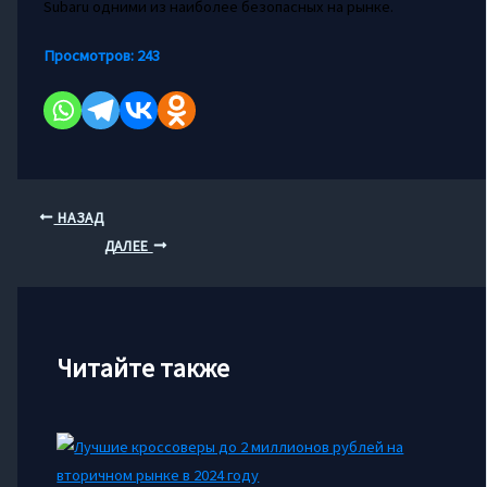
Subaru одними из наиболее безопасных на рынке.
Просмотров:
243
НАЗАД
ДАЛЕЕ
Читайте также