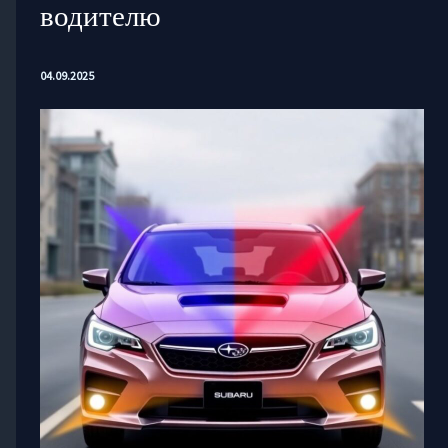
водителю
04.09.2025