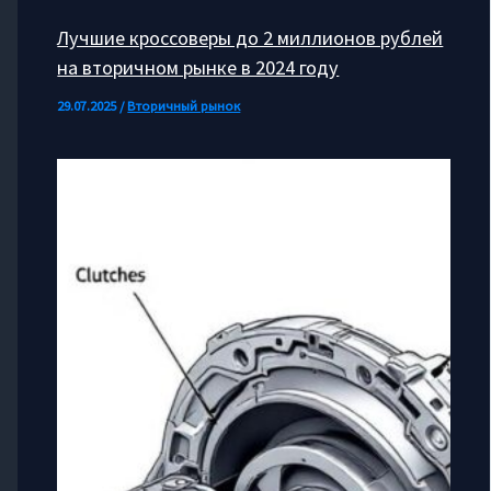
Лучшие кроссоверы до 2 миллионов рублей
на вторичном рынке в 2024 году
29.07.2025
/
Вторичный рынок