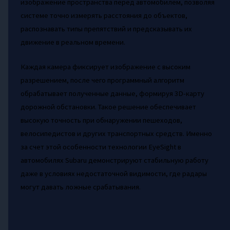
изображение пространства перед автомобилем, позволяя
системе точно измерять расстояния до объектов,
распознавать типы препятствий и предсказывать их
движение в реальном времени.
Каждая камера фиксирует изображение с высоким
разрешением, после чего программный алгоритм
обрабатывает полученные данные, формируя 3D-карту
дорожной обстановки. Такое решение обеспечивает
высокую точность при обнаружении пешеходов,
велосипедистов и других транспортных средств. Именно
за счет этой особенности технологии EyeSight в
автомобилях Subaru демонстрируют стабильную работу
даже в условиях недостаточной видимости, где радары
могут давать ложные срабатывания.