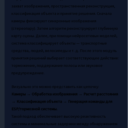
захват изображения, пространственная реконструкция,
классификация объекта и принятие решения. Сначала
камеры фиксируют синхронные изображения
(стереопару). Затем алгоритм реконструирует глубинную
карту сцены. Далее, при помощи нейросетевых моделей,
система классифицирует объекты — транспортные
средства, людей, велосипеды и т. д. После этого модуль
принятия решений выбирает соответствующее действие:
торможение, поддержание полосы или звуковое
предупреждение.
Визуально это можно представить как цепочку:
Камеры → Обработка изображения → Расчет расстояния
→ Классификация объекта → Генерация команды для
ESP/тормозной системы.
Такой подход обеспечивает высокую реактивность
системы и минимальные задержки между обнаружением