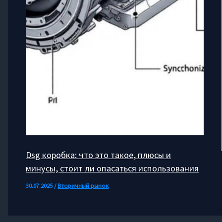
Dsg коробка: что это такое, плюсы и
минусы, стоит ли опасаться использования
30.07.2025
/
Вторичный рынок