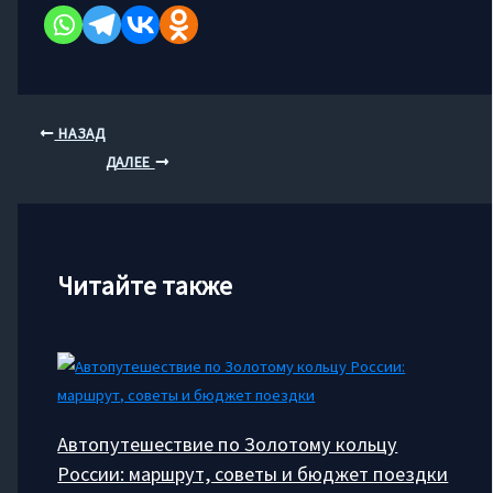
НАЗАД
ДАЛЕЕ
Читайте также
Автопутешествие по Золотому кольцу
России: маршрут, советы и бюджет поездки