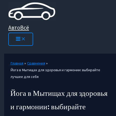
Перейти
к
содержимому
АвтоВсё
Главная
Сравнения
Йога в Мытищах для здоровья и гармонии: выбирайте
лучшее для себя
Йога в Мытищах для здоровья
и гармонии: выбирайте