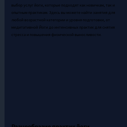
выбор услуг йоги, которые подходят как новичкам, так и
опытным практикам. Здесь вы можете найти занятия для
любой возрастной категории и уровня подготовки, от
медитативной Йоги до интенсивных практик для снятия
стресса и повышения физической выносливости.
Разнообразие практик йоги