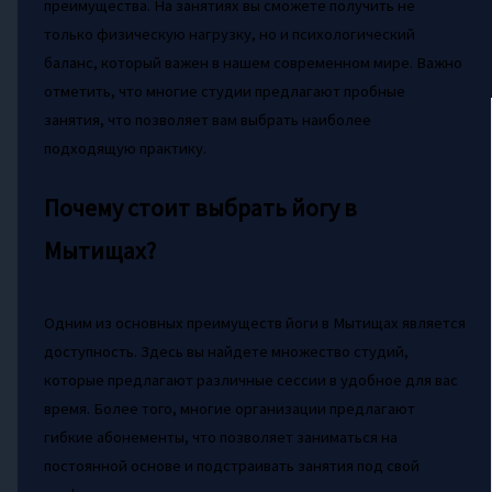
преимущества. На занятиях вы сможете получить не
только физическую нагрузку, но и психологический
баланс, который важен в нашем современном мире. Важно
отметить, что многие студии предлагают пробные
занятия, что позволяет вам выбрать наиболее
подходящую практику.
Почему стоит выбрать йогу в
Мытищах?
Одним из основных преимуществ йоги в Мытищах является
доступность. Здесь вы найдете множество студий,
которые предлагают различные сессии в удобное для вас
время. Более того, многие организации предлагают
гибкие абонементы, что позволяет заниматься на
постоянной основе и подстраивать занятия под свой