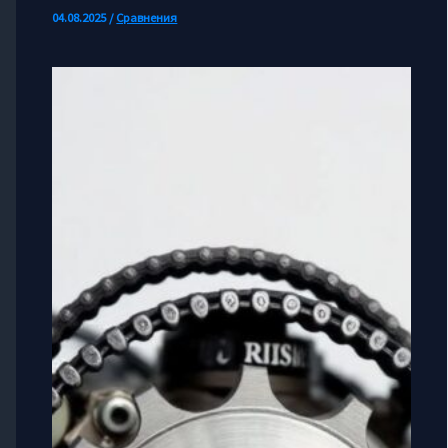
04.08.2025
/
Сравнения