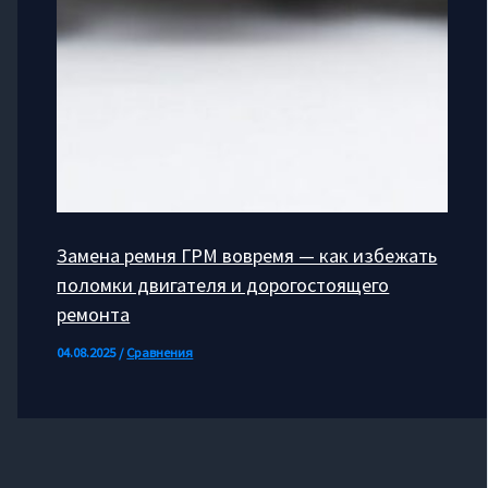
Замена ремня ГРМ вовремя — как избежать
поломки двигателя и дорогостоящего
ремонта
04.08.2025
/
Сравнения