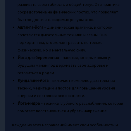
развивать свою гибкость и общий тонус. Эта практика
сосредоточена на физических постах, что позволяет
быстро достигать видимых результатов.
Аштанга-йога
– динамическая практика, в которой
сочетаются дыхательные техники и асаны. Она
подходит тем, кто желает развить не только
физическую, но и ментальную силу.
Йога для беременных
– занятия, которые помогут
будущим мамам поддерживать свое здоровье и
готовиться к родам.
Кундалини-йога
– включает комплекс дыхательных
техник, медитаций и постов для повышения уровня
энергии и состояния осознанности.
Йога-нидра
– техника глубокого расслабления, которая
помогает восстановиться и убрать напряжение.
Каждое из этих направлений имеет свои особенности и