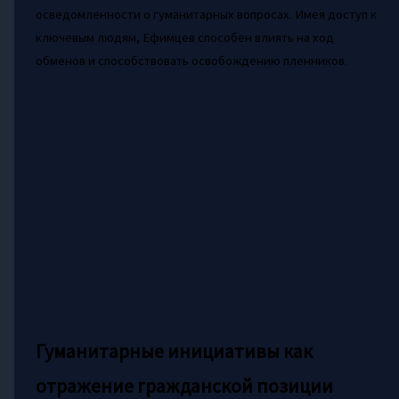
осведомленности о гуманитарных вопросах. Имея доступ к
ключевым людям, Ефимцев способен влиять на ход
обменов и способствовать освобождению пленников.
Гуманитарные инициативы как
отражение гражданской позиции