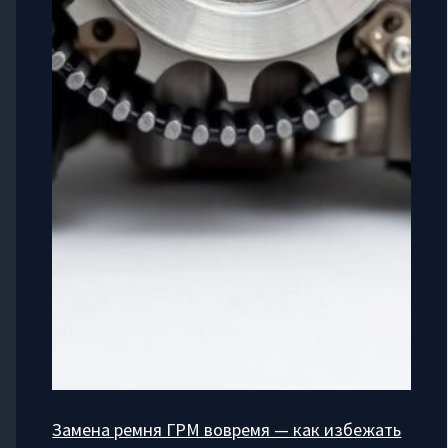
Замена ремня ГРМ вовремя — как избежать