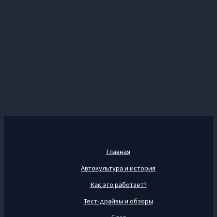
Главная
Автокультура и история
Как это работает?
Тест-драйвы и обзоры