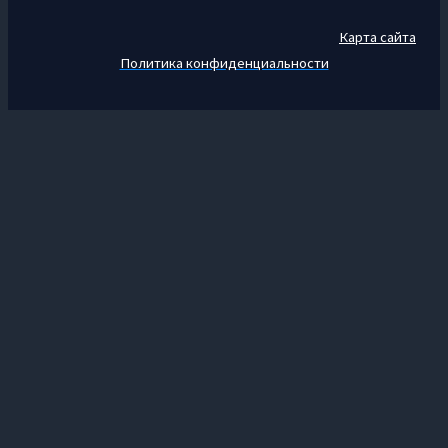
Карта сайта
Политика конфиденциальности