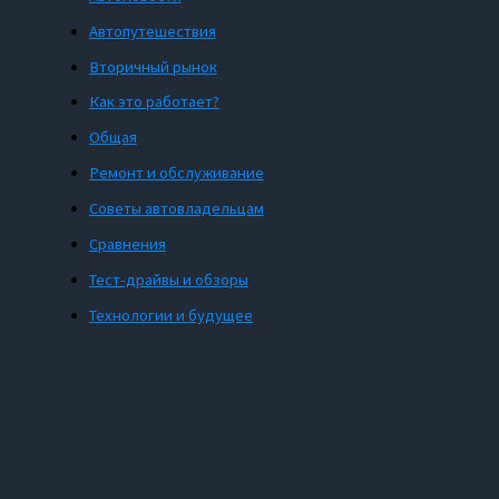
Автопутешествия
Вторичный рынок
Как это работает?
Общая
Ремонт и обслуживание
Советы автовладельцам
Сравнения
Тест-драйвы и обзоры
Технологии и будущее