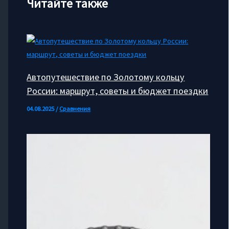
Читайте также
Автопутешествие по Золотому кольцу
России: маршрут, советы и бюджет поездки
04.08.2025
/
Сравнения