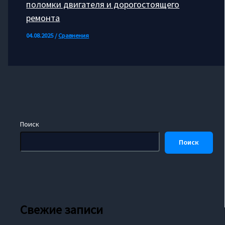
поломки двигателя и дорогостоящего
ремонта
04.08.2025
/
Сравнения
Поиск
Поиск
Свежие записи