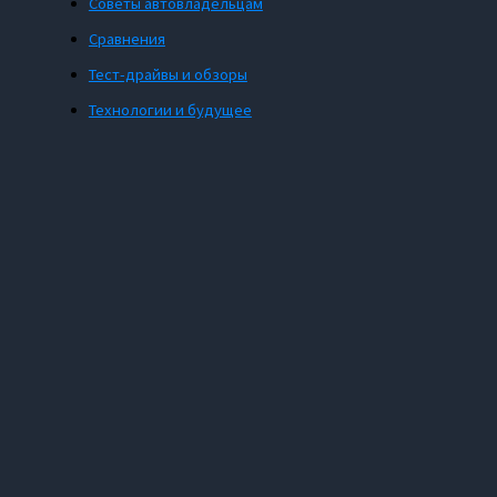
Советы автовладельцам
Сравнения
Тест-драйвы и обзоры
Технологии и будущее