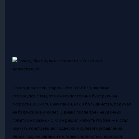
Павел, владелец старенького BMW E39, впервые
столкнулся с тем, что у него постоянно бьет руль на
скорости 100 км/ч. Сначала он, как и большинство, подумал
на балансировку колес. Однако после трех неудачных
попыток на разных СТО он решил копнуть глубже — и стал
изучать конструкцию подвески и рулевого управления.
Через пару месяцев он не только полностью перебрал