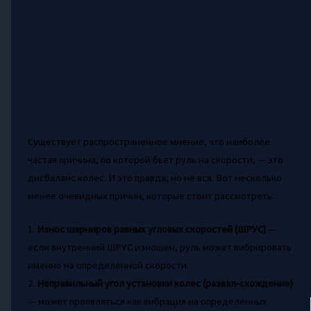
Существует распространенное мнение, что наиболее
частая причина, по которой бьет руль на скорости, — это
дисбаланс колес. И это правда, но не вся. Вот несколько
менее очевидных причин, которые стоит рассмотреть:
1.
Износ шарниров равных угловых скоростей (ШРУС)
—
если внутренний ШРУС изношен, руль может вибрировать
именно на определенной скорости.
2.
Неправильный угол установки колес (развал-схождение)
— может проявляться как вибрация на определенных