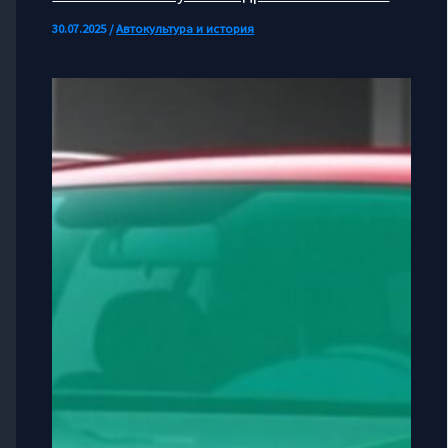
30.07.2025
/
Автокультура и история