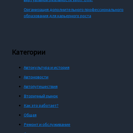
Организация дополнительного профессионального
образования для карьерного роста
Категории
Автокультура и история
Автоновости
Автопутешествия
Вторичный рынок
Как это работает?
Общая
Ремонт и обслуживание