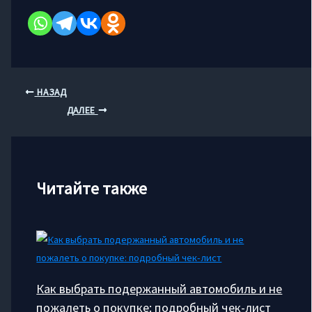
НАЗАД
ДАЛЕЕ
Читайте также
Как выбрать подержанный автомобиль и не
пожалеть о покупке: подробный чек-лист