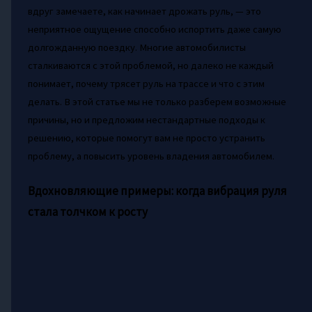
вдруг замечаете, как начинает дрожать руль, — это
неприятное ощущение способно испортить даже самую
долгожданную поездку. Многие автомобилисты
сталкиваются с этой проблемой, но далеко не каждый
понимает, почему трясет руль на трассе и что с этим
делать. В этой статье мы не только разберем возможные
причины, но и предложим нестандартные подходы к
решению, которые помогут вам не просто устранить
проблему, а повысить уровень владения автомобилем.
Вдохновляющие примеры: когда вибрация руля
стала толчком к росту