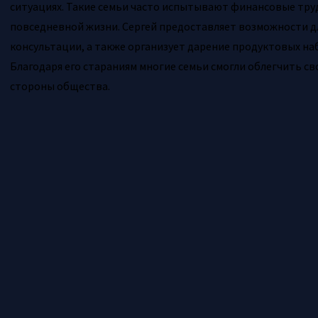
ситуациях. Такие семьи часто испытывают финансовые тру
повседневной жизни. Сергей предоставляет возможности д
консультации, а также организует дарение продуктовых н
Благодаря его стараниям многие семьи смогли облегчить с
стороны общества.