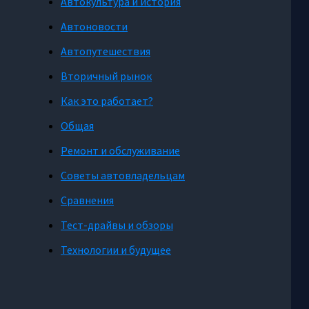
Автокультура и история
Автоновости
Автопутешествия
Вторичный рынок
Как это работает?
Общая
Ремонт и обслуживание
Советы автовладельцам
Сравнения
Тест-драйвы и обзоры
Технологии и будущее