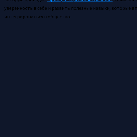
уверенность в себе и развить полезные навыки, которые 
интегрироваться в общество.