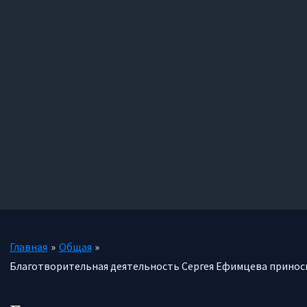
Главная
Общая
Благотворительная деятельность Сергея Ефимцева принос