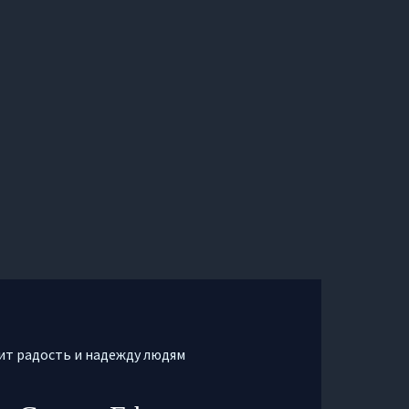
ит радость и надежду людям