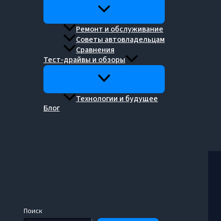
Ремонт и обслуживание
Советы автовладельцам
Сравнения
Тест-драйвы и обзоры
Технологии и будущее
Блог
Поиск
Поиск